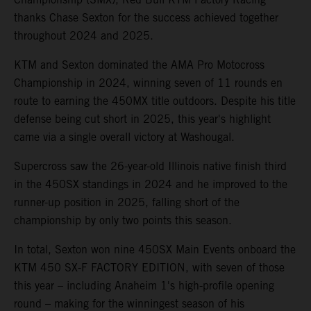
thanks Chase Sexton for the success achieved together
throughout 2024 and 2025.
KTM and Sexton dominated the AMA Pro Motocross
Championship in 2024, winning seven of 11 rounds en
route to earning the 450MX title outdoors. Despite his title
defense being cut short in 2025, this year's highlight
came via a single overall victory at Washougal.
Supercross saw the 26-year-old Illinois native finish third
in the 450SX standings in 2024 and he improved to the
runner-up position in 2025, falling short of the
championship by only two points this season.
In total, Sexton won nine 450SX Main Events onboard the
KTM 450 SX-F FACTORY EDITION, with seven of those
this year – including Anaheim 1's high-profile opening
round – making for the winningest season of his