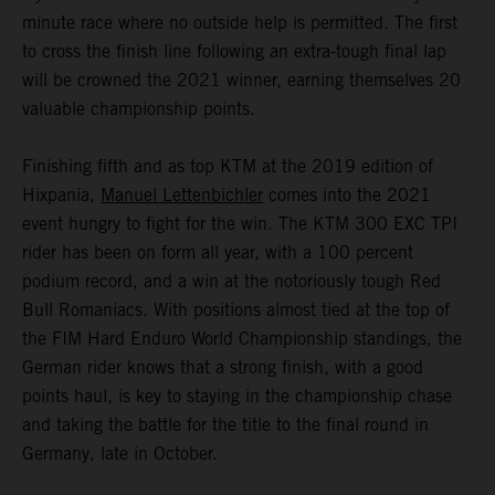
minute race where no outside help is permitted. The first
to cross the finish line following an extra-tough final lap
will be crowned the 2021 winner, earning themselves 20
valuable championship points.
Finishing fifth and as top KTM at the 2019 edition of
Hixpania,
Manuel Lettenbichler
comes into the 2021
event hungry to fight for the win. The KTM 300 EXC TPI
rider has been on form all year, with a 100 percent
podium record, and a win at the notoriously tough Red
Bull Romaniacs. With positions almost tied at the top of
the FIM Hard Enduro World Championship standings, the
German rider knows that a strong finish, with a good
points haul, is key to staying in the championship chase
and taking the battle for the title to the final round in
Germany, late in October.