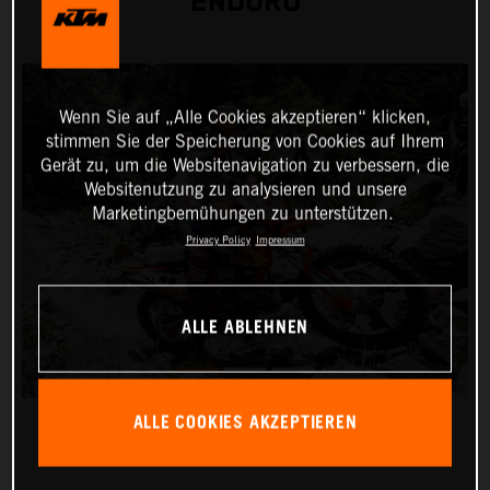
ENDURO
Wenn Sie auf „Alle Cookies akzeptieren“ klicken,
stimmen Sie der Speicherung von Cookies auf Ihrem
Gerät zu, um die Websitenavigation zu verbessern, die
Websitenutzung zu analysieren und unsere
Marketingbemühungen zu unterstützen.
Privacy Policy
Impressum
ALLE ABLEHNEN
ALLE COOKIES AKZEPTIEREN