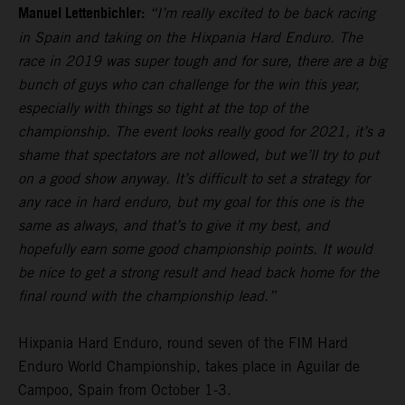
Manuel Lettenbichler:
“I’m really excited to be back racing
in Spain and taking on the Hixpania Hard Enduro. The
race in 2019 was super tough and for sure, there are a big
bunch of guys who can challenge for the win this year,
especially with things so tight at the top of the
championship. The event looks really good for 2021, it’s a
shame that spectators are not allowed, but we’ll try to put
on a good show anyway. It’s difficult to set a strategy for
any race in hard enduro, but my goal for this one is the
same as always, and that’s to give it my best, and
hopefully earn some good championship points. It would
be nice to get a strong result and head back home for the
final round with the championship lead.”
Hixpania Hard Enduro, round seven of the FIM Hard
Enduro World Championship, takes place in Aguilar de
Campoo, Spain from October 1-3.