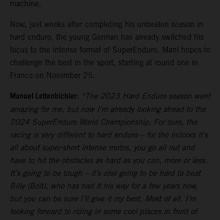
machine.
Now, just weeks after completing his unbeaten season in
hard enduro, the young German has already switched his
focus to the intense format of SuperEnduro. Mani hopes to
challenge the best in the sport, starting at round one in
France on November 25.
Manuel Lettenbichler:
“The 2023 Hard Enduro season went
amazing for me, but now I’m already looking ahead to the
2024 SuperEnduro World Championship. For sure, the
racing is very different to hard enduro – for the indoors it’s
all about super-short intense motos, you go all out and
have to hit the obstacles as hard as you can, more or less.
It’s going to be tough – it’s also going to be hard to beat
Billy (Bolt), who has had it his way for a few years now,
but you can be sure I’ll give it my best. Most of all, I’m
looking forward to riding in some cool places in front of