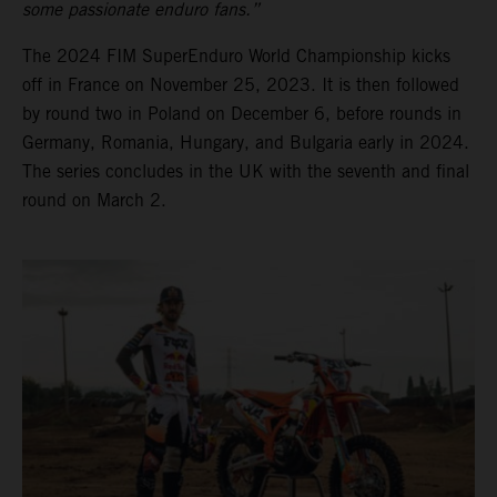
some passionate enduro fans.”
The 2024 FIM SuperEnduro World Championship kicks
off in France on November 25, 2023. It is then followed
by round two in Poland on December 6, before rounds in
Germany, Romania, Hungary, and Bulgaria early in 2024.
The series concludes in the UK with the seventh and final
round on March 2.