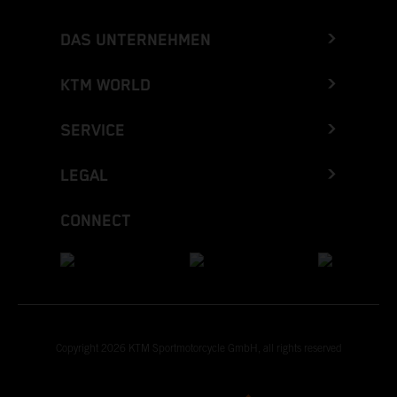
DAS UNTERNEHMEN
KTM WORLD
SERVICE
LEGAL
CONNECT
Copyright 2026 KTM Sportmotorcycle GmbH, all rights reserved