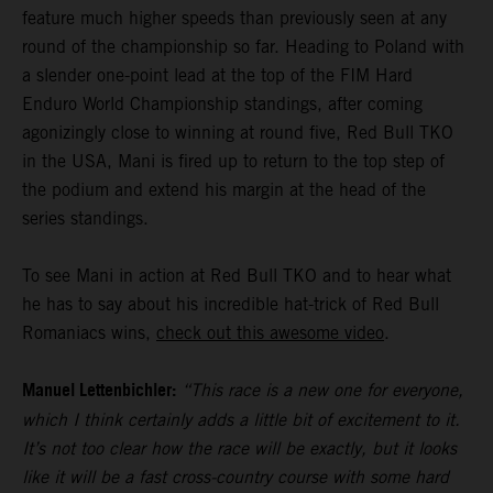
feature much higher speeds than previously seen at any
round of the championship so far. Heading to Poland with
a slender one-point lead at the top of the FIM Hard
Enduro World Championship standings, after coming
agonizingly close to winning at round five, Red Bull TKO
in the USA, Mani is fired up to return to the top step of
the podium and extend his margin at the head of the
series standings.
To see Mani in action at Red Bull TKO and to hear what
he has to say about his incredible hat-trick of Red Bull
Romaniacs wins,
check out this awesome video
.
Manuel Lettenbichler:
“This race is a new one for everyone,
which I think certainly adds a little bit of excitement to it.
It’s not too clear how the race will be exactly, but it looks
like it will be a fast cross-country course with some hard