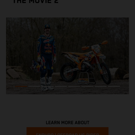
THE MOVIE 2
LEARN MORE ABOUT