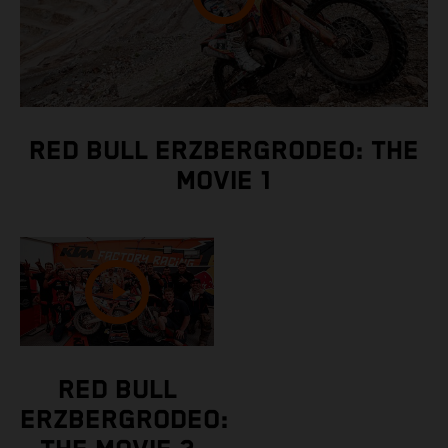
RED BULL ERZBERGRODEO: THE
MOVIE 1
RED BULL
ERZBERGRODEO: