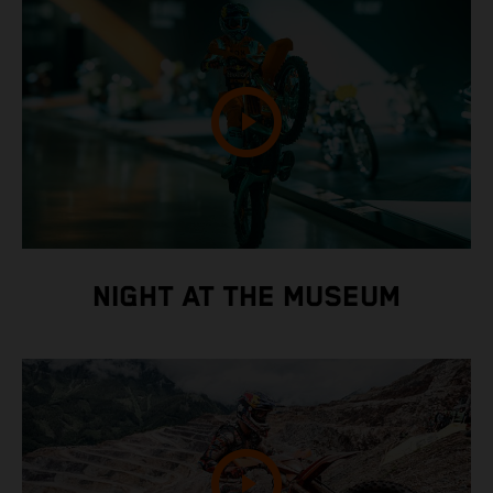
NIGHT AT THE MUSEUM