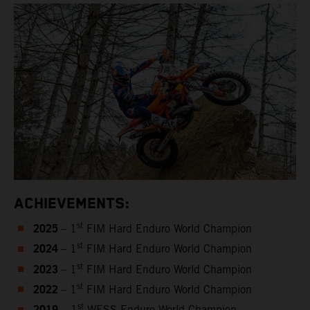
ACHIEVEMENTS:
2025
st
– 1
FIM Hard Enduro World Champion
2024
st
– 1
FIM Hard Enduro World Champion
2023
st
– 1
FIM Hard Enduro World Champion
2022
st
– 1
FIM Hard Enduro World Champion
st