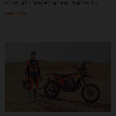
cementing his legacy among the sport’s greats. B ...
MEHR LESEN