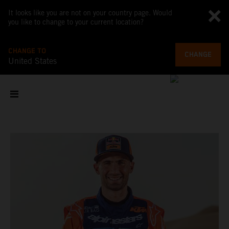
It looks like you are not on your country page. Would
you like to change to your current location?
CHANGE TO
CHANGE
United States