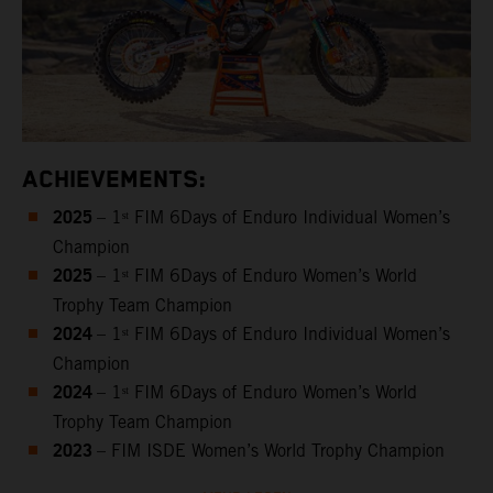
ACHIEVEMENTS:
2025
– 1ˢᵗ FIM 6Days of Enduro Individual Women’s
Champion
2025
– 1ˢᵗ FIM 6Days of Enduro Women’s World
Trophy Team Champion
2024
– 1ˢᵗ FIM 6Days of Enduro Individual Women’s
Champion
2024
– 1ˢᵗ FIM 6Days of Enduro Women’s World
Trophy Team Champion
2023
– FIM ISDE Women’s World Trophy Champion