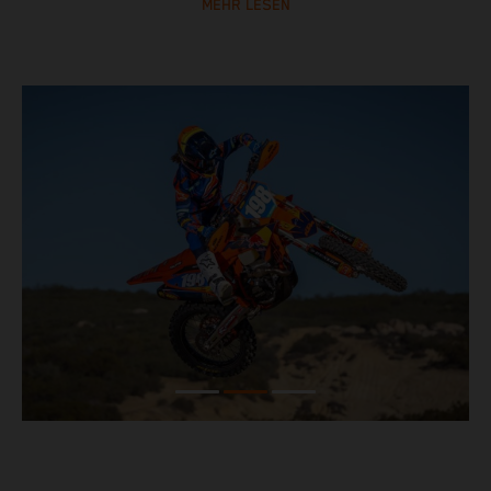
MEHR LESEN