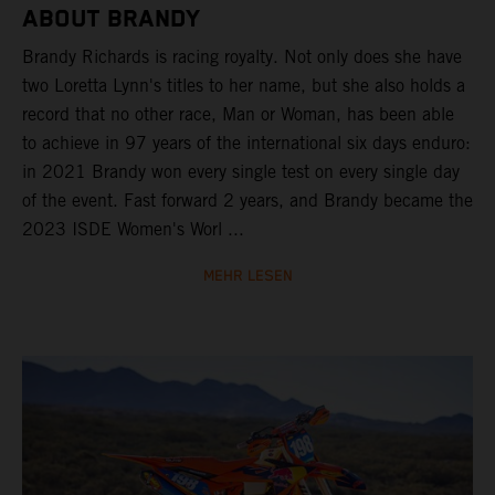
ABOUT BRANDY
Brandy Richards is racing royalty. Not only does she have
two Loretta Lynn's titles to her name, but she also holds a
record that no other race, Man or Woman, has been able
to achieve in 97 years of the international six days enduro:
in 2021 Brandy won every single test on every single day
of the event. Fast forward 2 years, and Brandy became the
2023 ISDE Women's Worl ...
MEHR LESEN