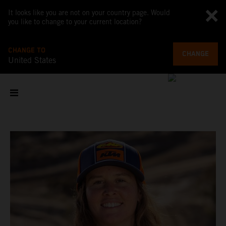
It looks like you are not on your country page. Would
you like to change to your current location?
CHANGE TO
CHANGE
United States