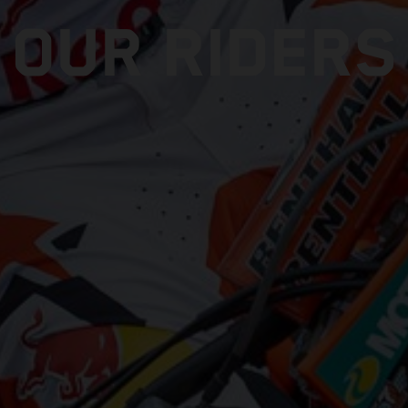
OUR RIDERS