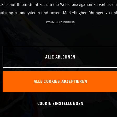
okies auf Ihrem Gerät zu, um die Websitenavigation zu verbessern
nutzung zu analysieren und unsere Marketingbemühungen zu unt
Privacy Policy
Impressum
ALLE ABLEHNEN
ALLE COOKIES AKZEPTIEREN
COOKIE-EINSTELLUNGEN