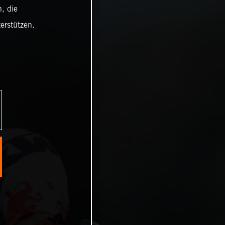
, die
erstützen.