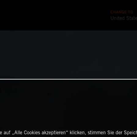
CHANGE TO
United Stat
 auf „Alle Cookies akzeptieren“ klicken, stimmen Sie der Spei