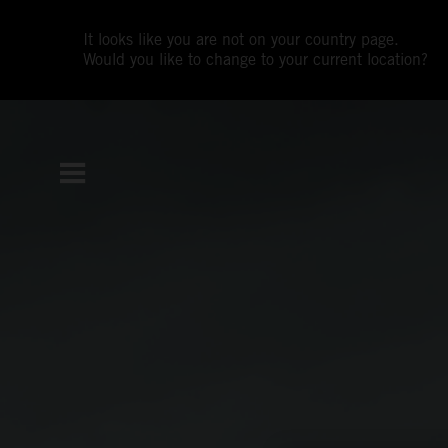
It looks like you are not on your country page.
Would you like to change to your current location?