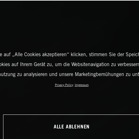
 auf „Alle Cookies akzeptieren“ klicken, stimmen Sie der Spei
okies auf Ihrem Gerät zu, um die Websitenavigation zu verbessern
nutzung zu analysieren und unsere Marketingbemühungen zu unt
Privacy Policy
Impressum
ALLE ABLEHNEN