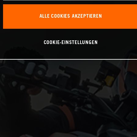
ALLE COOKIES AKZEPTIEREN
COOKIE-EINSTELLUNGEN