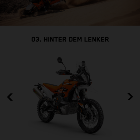
03. HINTER DEM LENKER