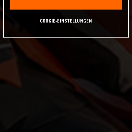
COOKIE-EINSTELLUNGEN