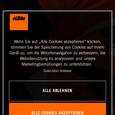
Wenn Sie auf „Alle Cookies akzeptieren“ klicken,
stimmen Sie der Speicherung von Cookies auf Ihrem
Gerät zu, um die Websitenavigation zu verbessern, die
Websitenutzung zu analysieren und unsere
Marketingbemühungen zu unterstützen.
Privacy Policy
Impressum
ALLE ABLEHNEN
ALLE COOKIES AKZEPTIEREN