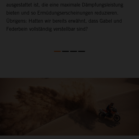
ausgestattet ist, die eine maximale Dämpfungsleistung
bieten und so Ermüdungserscheinungen reduzieren.
Übrigens: Hatten wir bereits erwähnt, dass Gabel und
Federbein vollständig verstellbar sind?