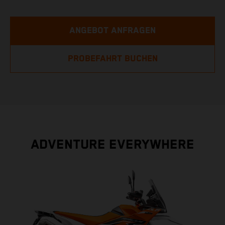
ANGEBOT ANFRAGEN
PROBEFAHRT BUCHEN
ADVENTURE EVERYWHERE