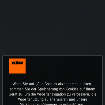
Wenn Sie auf „Alle Cookies akzeptieren“ klicken,
stimmen Sie der Speicherung von Cookies auf Ihrem
Gerät zu, um die Websitenavigation zu verbessern, die
Websitenutzung zu analysieren und unsere
Marketingbemühungen zu unterstützen.