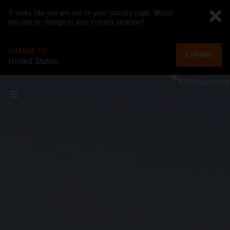
It looks like you are not on your country page. Would
you like to change to your current location?
CHANGE TO
CHANGE
United States