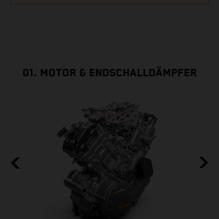
01. MOTOR & ENDSCHALLDÄMPFER