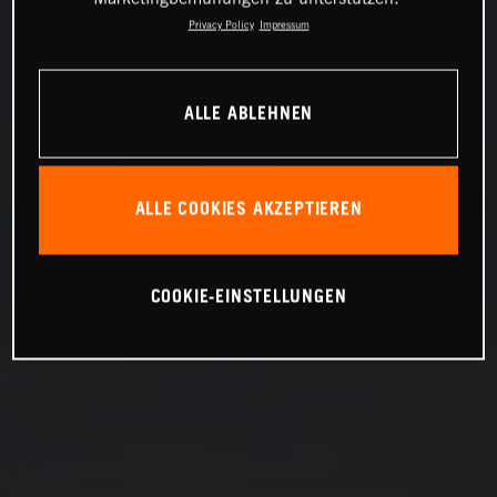
Privacy Policy
Impressum
ALLE ABLEHNEN
ALLE COOKIES AKZEPTIEREN
COOKIE-EINSTELLUNGEN