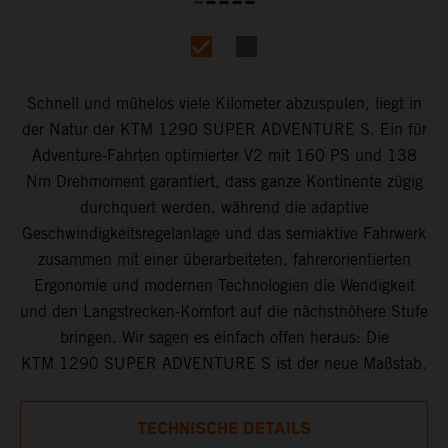
Schnell und mühelos viele Kilometer abzuspulen, liegt in
der Natur der KTM 1290 SUPER ADVENTURE S. Ein für
Adventure-Fahrten optimierter V2 mit 160 PS und 138
Nm Drehmoment garantiert, dass ganze Kontinente zügig
durchquert werden, während die adaptive
Geschwindigkeitsregelanlage und das semiaktive Fahrwerk
zusammen mit einer überarbeiteten, fahrerorientierten
Ergonomie und modernen Technologien die Wendigkeit
und den Langstrecken-Komfort auf die nächsthöhere Stufe
bringen. Wir sagen es einfach offen heraus: Die
KTM 1290 SUPER ADVENTURE S ist der neue Maßstab.
TECHNISCHE DETAILS