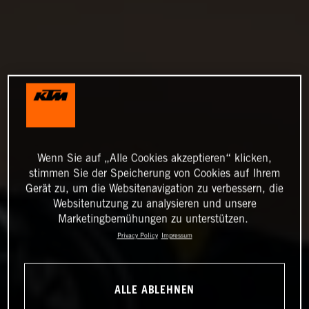
Wenn Sie auf „Alle Cookies akzeptieren“ klicken,
stimmen Sie der Speicherung von Cookies auf Ihrem
Gerät zu, um die Websitenavigation zu verbessern, die
Websitenutzung zu analysieren und unsere
Marketingbemühungen zu unterstützen.
Privacy Policy
Impressum
ALLE ABLEHNEN