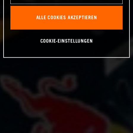
ALLE COOKIES AKZEPTIEREN
COOKIE-EINSTELLUNGEN