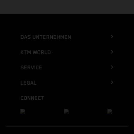
DAS UNTERNEHMEN
KTM WORLD
SERVICE
LEGAL
CONNECT