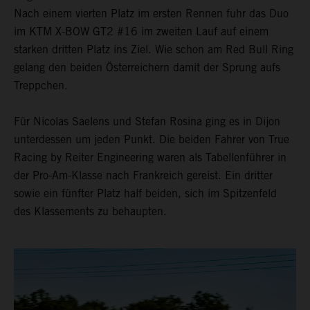
Nach einem vierten Platz im ersten Rennen fuhr das Duo
im KTM X-BOW GT2 #16 im zweiten Lauf auf einem
starken dritten Platz ins Ziel. Wie schon am Red Bull Ring
gelang den beiden Österreichern damit der Sprung aufs
Treppchen.
Für Nicolas Saelens und Stefan Rosina ging es in Dijon
unterdessen um jeden Punkt. Die beiden Fahrer von True
Racing by Reiter Engineering waren als Tabellenführer in
der Pro-Am-Klasse nach Frankreich gereist. Ein dritter
sowie ein fünfter Platz half beiden, sich im Spitzenfeld
des Klassements zu behaupten.