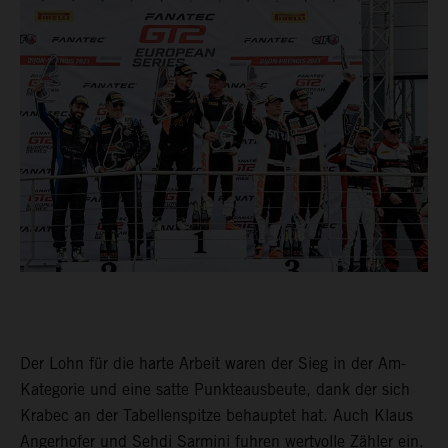
Der Lohn für die harte Arbeit waren der Sieg in der Am-
Kategorie und eine satte Punkteausbeute, dank der sich
Krabec an der Tabellenspitze behauptet hat. Auch Klaus
Angerhofer und Sehdi Sarmini fuhren wertvolle Zähler ein.