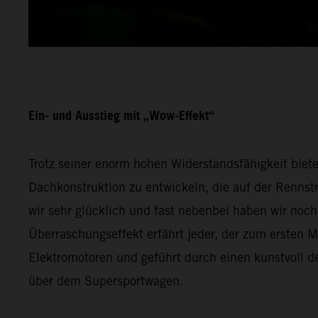
Ein- und Ausstieg mit „Wow-Effekt“
Trotz seiner enorm hohen Widerstandsfähigkeit biete
Dachkonstruktion zu entwickeln, die auf der Rennstre
wir sehr glücklich und fast nebenbei haben wir no
Überraschungseffekt erfährt jeder, der zum ersten Ma
Elektromotoren und geführt durch einen kunstvoll 
über dem Supersportwagen.