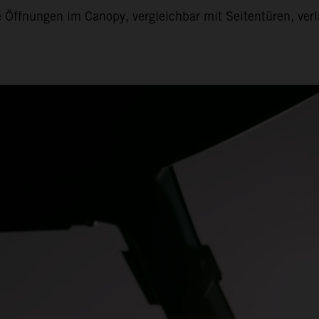
 Öffnungen im Canopy, vergleichbar mit Seitentüren, ver