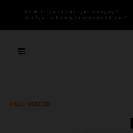
It looks like you are not on your country page.
Would you like to change to your current location?
ALLE ANZEIGEN