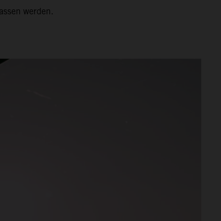
lassen werden.