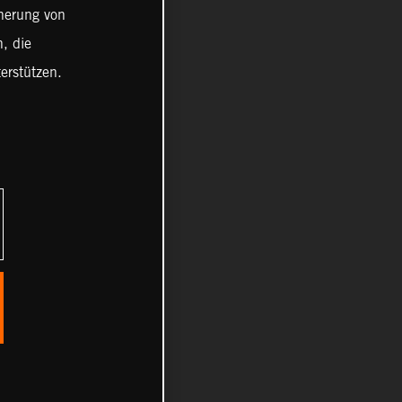
cherung von
, die
erstützen.