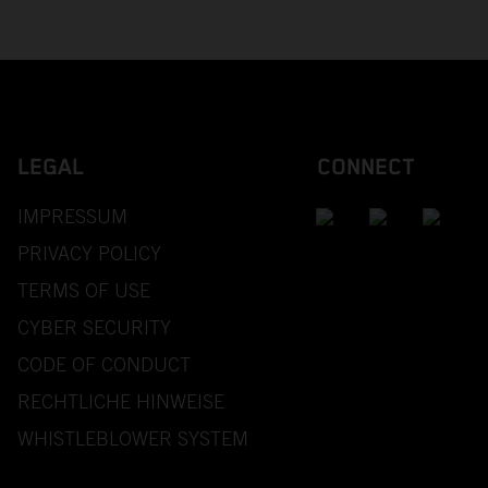
LEGAL
CONNECT
IMPRESSUM
PRIVACY POLICY
TERMS OF USE
CYBER SECURITY
CODE OF CONDUCT
RECHTLICHE HINWEISE
WHISTLEBLOWER SYSTEM