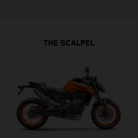
THE SCALPEL