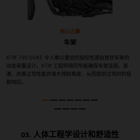
核心力量
车架
个
KTM 790 DUKE 令人难以置信的操控性源自管状车架的
制
动态承重设计。KTM 工程师竭尽所能确保车架坚固、紧
操
凑，改善过弯性能并增大倾斜角度，从而提供过弯时的极
，
致响应。
03. 人体工程学设计和舒适性