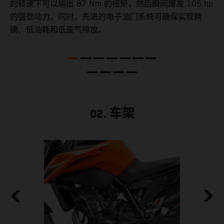
的转速下可以输出 87 Nm 的扭矩，然后瞬间爆发 105 hp
的强劲动力。同时，先进的电子油门系统可确保实现精
确、低油耗和低废气排放。
02. 车架