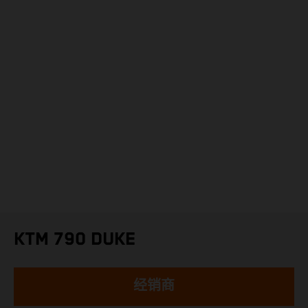
KTM 790 DUKE
经销商