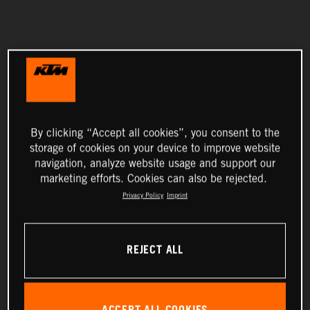
By clicking “Accept all cookies”, you consent to the
storage of cookies on your device to improve website
navigation, analyze website usage and support our
marketing efforts. Cookies can also be rejected.
Privacy Policy
Imprint
REJECT ALL