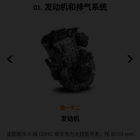
01. 发动机和排气系统
独一无二
发动机
前
该款液冷 8 阀 DOHC 单元专为大扭矩开发，在 8000 rpm