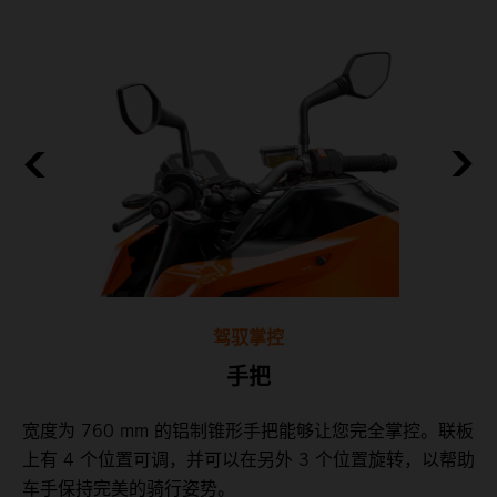
驾驭掌控
手把
全
宽度为 760 mm 的铝制锥形手把能够让您完全掌控。联板
上有 4 个位置可调，并可以在另外 3 个位置旋转，以帮助
作
车手保持完美的骑行姿势。