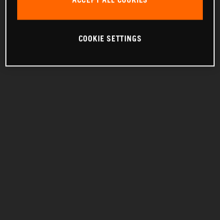
ACCEPT ALL COOKIES
COOKIE SETTINGS