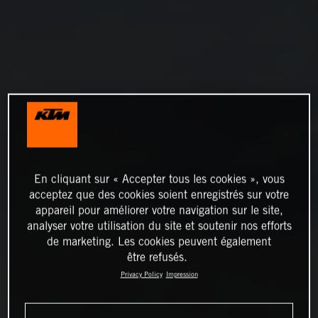
En cliquant sur « Accepter tous les cookies », vous
acceptez que des cookies soient enregistrés sur votre
appareil pour améliorer votre navigation sur le site,
analyser votre utilisation du site et soutenir nos efforts
de marketing. Les cookies peuvent également
être refusés.
Privacy Policy
Impression