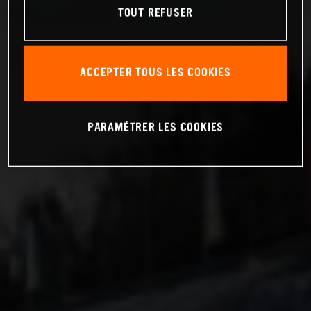
TOUT REFUSER
ACCEPTER TOUS LES COOKIES
PARAMÉTRER LES COOKIES