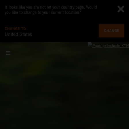
It looks like you are not on your country page. Would
you like to change to your current location?
CHANGE TO
CHANGE
United States