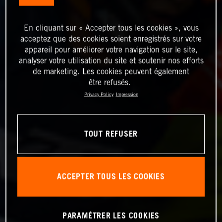
En cliquant sur « Accepter tous les cookies », vous
acceptez que des cookies soient enregistrés sur votre
appareil pour améliorer votre navigation sur le site,
analyser votre utilisation du site et soutenir nos efforts
de marketing. Les cookies peuvent également
être refusés.
Privacy Policy
Impression
TOUT REFUSER
ACCEPTER TOUS LES COOKIES
PARAMÉTRER LES COOKIES