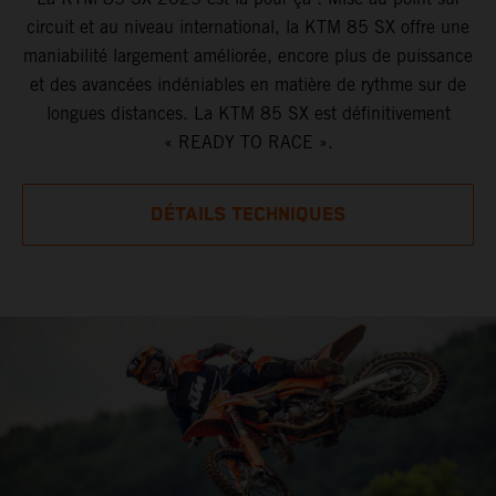
circuit et au niveau international, la KTM 85 SX offre une
maniabilité largement améliorée, encore plus de puissance
et des avancées indéniables en matière de rythme sur de
longues distances. La KTM 85 SX est définitivement
« READY TO RACE ».
DÉTAILS TECHNIQUES