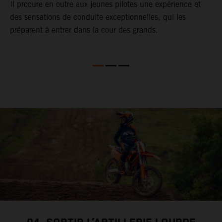
Il procure en outre aux jeunes pilotes une expérience et
des sensations de conduite exceptionnelles, qui les
préparent à entrer dans la cour des grands.