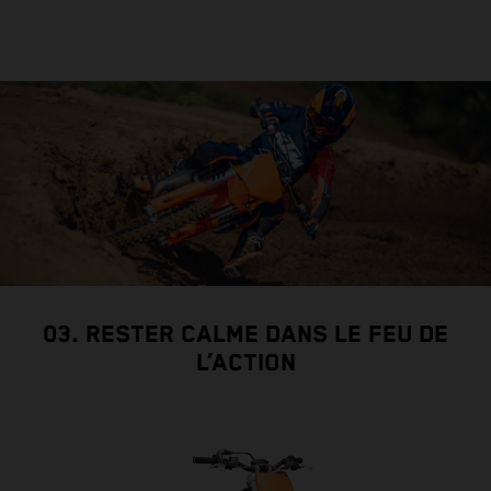
03. RESTER CALME DANS LE FEU DE
L’ACTION