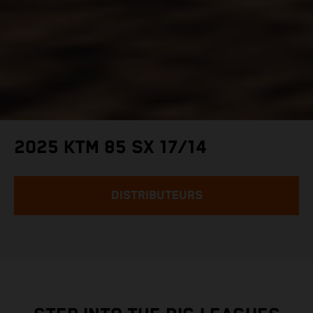
2025 KTM 85 SX 17/14
DISTRIBUTEURS