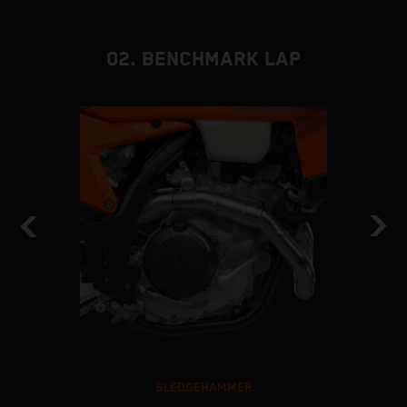
02. BENCHMARK LAP
SLEDGEHAMMER