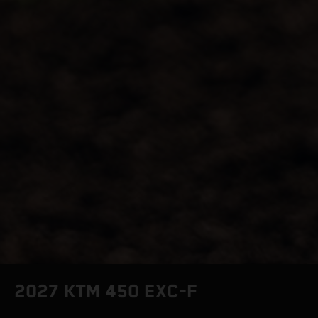
2027 KTM 450 EXC-F