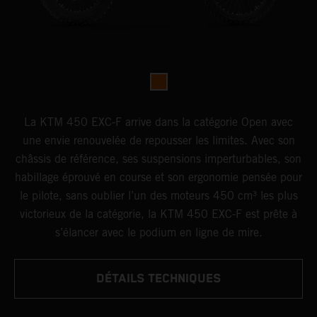
La KTM 450 EXC-F arrive dans la catégorie Open avec
une envie renouvelée de repousser les limites. Avec son
châssis de référence, ses suspensions imperturbables, son
habillage éprouvé en course et son ergonomie pensée pour
le pilote, sans oublier l’un des moteurs 450 cm³ les plus
victorieux de la catégorie, la KTM 450 EXC-F est prête à
s’élancer avec le podium en ligne de mire.
DÉTAILS TECHNIQUES