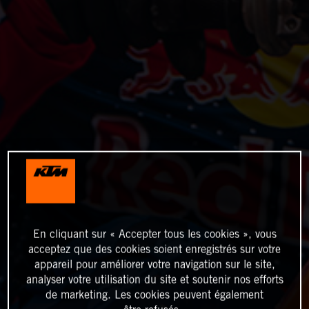
En cliquant sur « Accepter tous les cookies », vous
acceptez que des cookies soient enregistrés sur votre
appareil pour améliorer votre navigation sur le site,
analyser votre utilisation du site et soutenir nos efforts
de marketing. Les cookies peuvent également