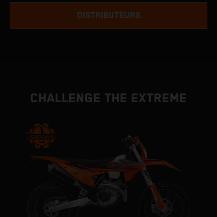
DISTRIBUTEURS
CHALLENGE THE EXTREME