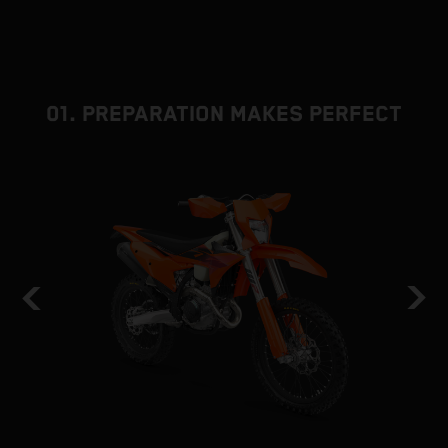
01. PREPARATION MAKES PERFECT