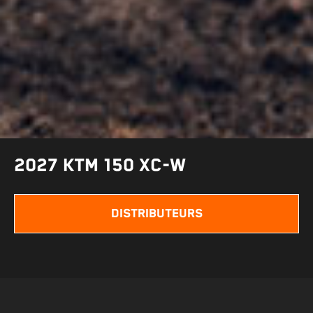
2027 KTM 150 XC-W
DISTRIBUTEURS