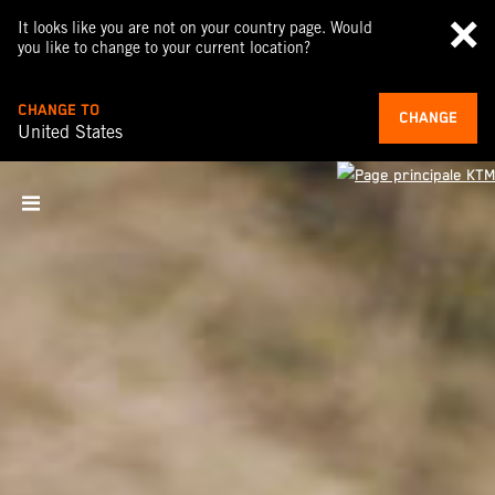
It looks like you are not on your country page. Would
you like to change to your current location?
CHANGE TO
CHANGE
United States