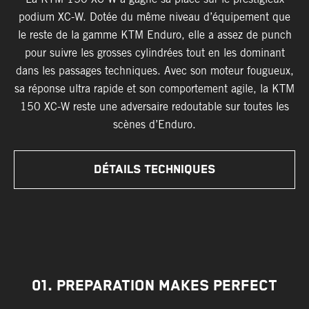
podium XC-W. Dotée du même niveau d’équipement que
le reste de la gamme KTM Enduro, elle a assez de punch
pour suivre les grosses cylindrées tout en les dominant
dans les passages techniques. Avec son moteur fougueux,
sa réponse ultra rapide et son comportement agile, la KTM
150 XC-W reste une adversaire redoutable sur toutes les
scènes d’Enduro.
DÉTAILS TECHNIQUES
01. PREPARATION MAKES PERFECT