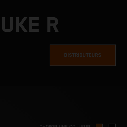
DUKE R
DISTRIBUTEURS