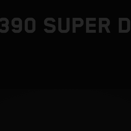
1390 SUPER 