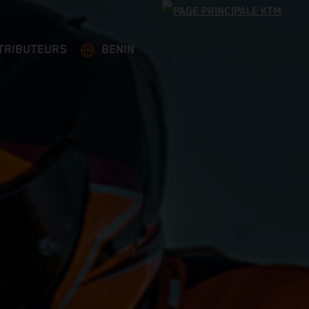
TRIBUTEURS
BENIN