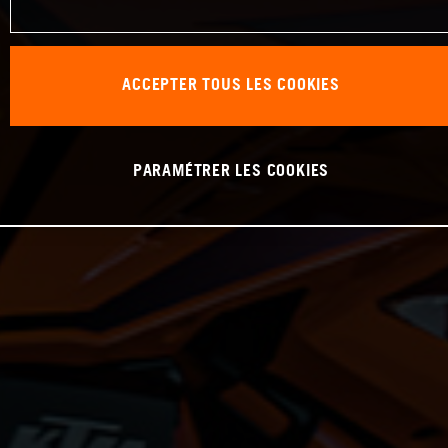
ACCEPTER TOUS LES COOKIES
PARAMÉTRER LES COOKIES