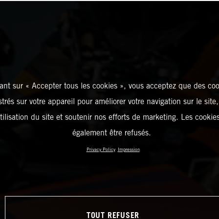
ant sur « Accepter tous les cookies », vous acceptez que des coo
strés sur votre appareil pour améliorer votre navigation sur le site
tilisation du site et soutenir nos efforts de marketing. Les cooki
également être refusés.
Privacy Policy
Impression
TOUT REFUSER