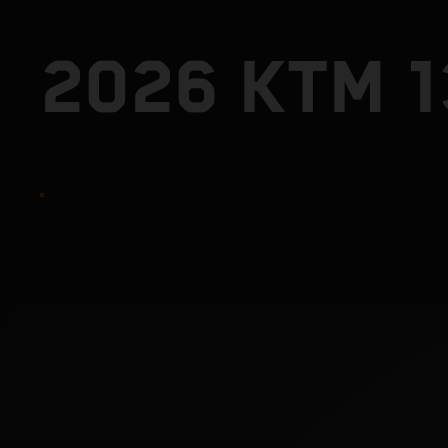
2026 KTM 