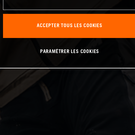
ACCEPTER TOUS LES COOKIES
PARAMÉTRER LES COOKIES