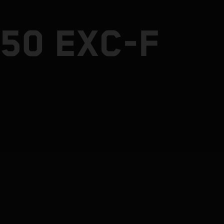
50 EXC-F