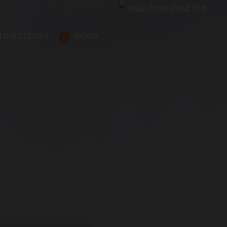
TRIBUTEURS
BENIN