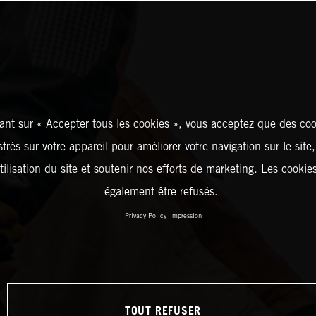
ant sur « Accepter tous les cookies », vous acceptez que des coo
strés sur votre appareil pour améliorer votre navigation sur le site
tilisation du site et soutenir nos efforts de marketing. Les cooki
également être refusés.
Privacy Policy
Impression
TOUT REFUSER