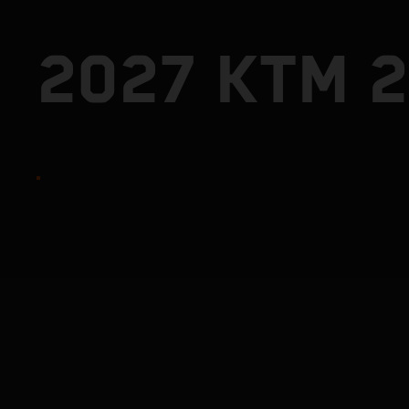
2027 KTM 2