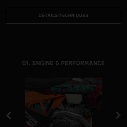
DÉTAILS TECHNIQUES
01. ENGINE & PERFORMANCE