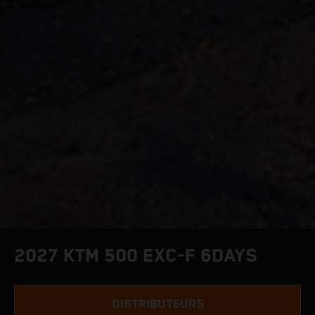
2027 KTM 500 EXC-F 6DAYS
DISTRIBUTEURS