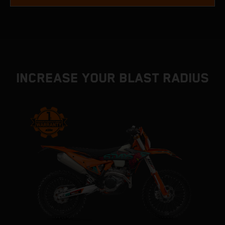
INCREASE YOUR BLAST RADIUS