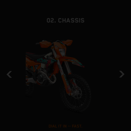
02. CHASSIS
DIAL IT IN -- FAST.