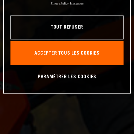
Privacy Policy
Impression
TOUT REFUSER
ACCEPTER TOUS LES COOKIES
PARAMÉTRER LES COOKIES