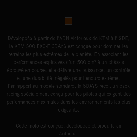
Développée à partir de l’ADN victorieux de KTM à l’ISDE,
la KTM 500 EXC-F 6DAYS est conçue pour dominer les
terrains les plus extrêmes de la planète. En associant les
performances explosives d’un 500 cm³ à un châssis
éprouvé en course, elle délivre une puissance, un contrôle
et une durabilité inégalés pour l’enduro extrême.
Par rapport au modèle standard, la 6DAYS reçoit un pack
racing spécialement conçu pour les pilotes qui exigent des
performances maximales dans les environnements les plus
exigeants.
Cette moto est conçue, développée et produite en
Autriche.