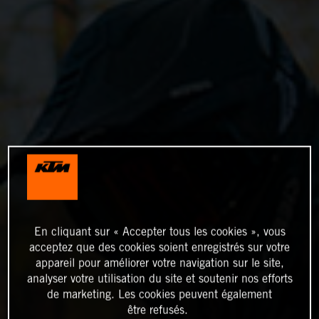
En cliquant sur « Accepter tous les cookies », vous
acceptez que des cookies soient enregistrés sur votre
appareil pour améliorer votre navigation sur le site,
analyser votre utilisation du site et soutenir nos efforts
de marketing. Les cookies peuvent également
être refusés.