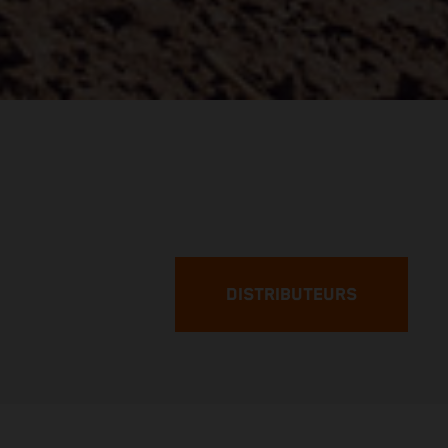
DISTRIBUTEURS