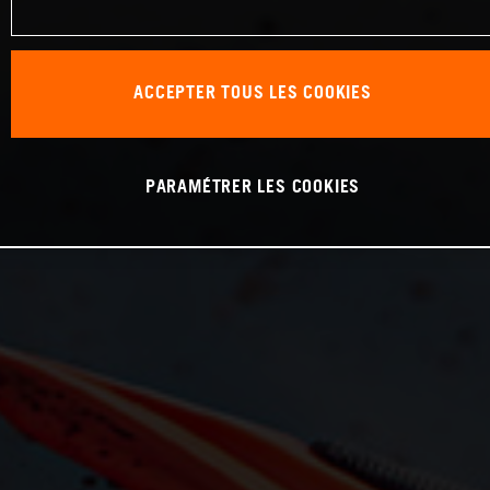
ACCEPTER TOUS LES COOKIES
PARAMÉTRER LES COOKIES