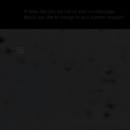
It looks like you are not on your country page.
Would you like to change to your current location?