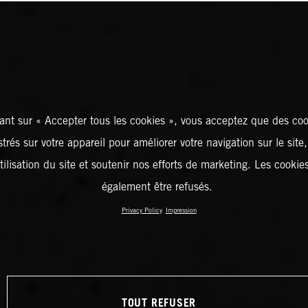
ant sur « Accepter tous les cookies », vous acceptez que des coo
strés sur votre appareil pour améliorer votre navigation sur le site
tilisation du site et soutenir nos efforts de marketing. Les cooki
également être refusés.
Privacy Policy
Impression
TOUT REFUSER