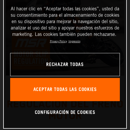
Al hacer clic en “Aceptar todas las cookies”, usted da
su consentimiento para el almacenamiento de cookies
en su dispositivo para mejorar la navegación del sitio,
analizar el uso del sitio y apoyar nuestros esfuerzos de
marketing. Las cookies también pueden rechazarse.
Privacy Policy
Impresión
RECHAZAR TODAS
ACEPTAR TODAS LAS COOKIES
REGULACIÓN DEL FRENO
CONFIGURACIÓN DE COOKIES
MOTOR