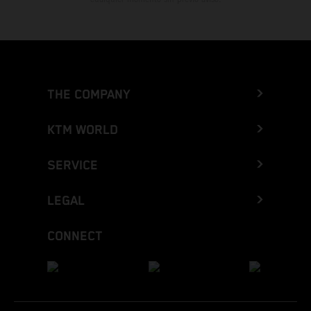
THE COMPANY
KTM WORLD
SERVICE
LEGAL
CONNECT