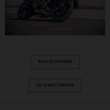
BACK TO OVERVIEW
GO TO NEXT FEATURE