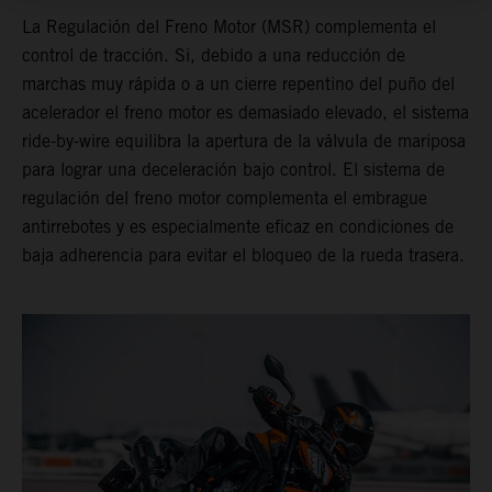
La Regulación del Freno Motor (MSR) complementa el
control de tracción. Si, debido a una reducción de
marchas muy rápida o a un cierre repentino del puño del
acelerador el freno motor es demasiado elevado, el sistema
ride-by-wire equilibra la apertura de la válvula de mariposa
para lograr una deceleración bajo control. El sistema de
regulación del freno motor complementa el embrague
antirrebotes y es especialmente eficaz en condiciones de
baja adherencia para evitar el bloqueo de la rueda trasera.