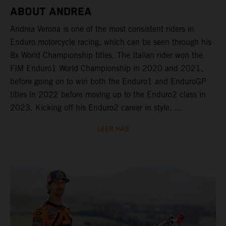
ABOUT ANDREA
Andrea Verona is one of the most consistent riders in
Enduro motorcycle racing, which can be seen through his
8x World Championship titles. The Italian rider won the
FIM Enduro1 World Championship in 2020 and 2021,
before going on to win both the Enduro1 and EnduroGP
titles in 2022 before moving up to the Enduro2 class in
2023. Kicking off his Enduro2 career in style, ...
LEER MÁS