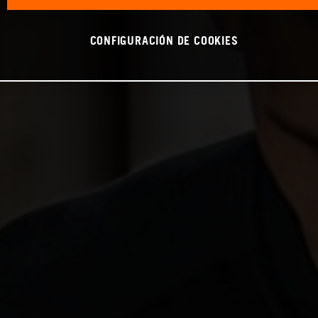
CONFIGURACIÓN DE COOKIES