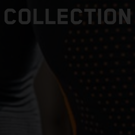
COLLECTION