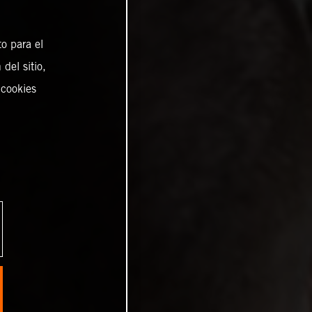
o para el
del sitio,
 cookies