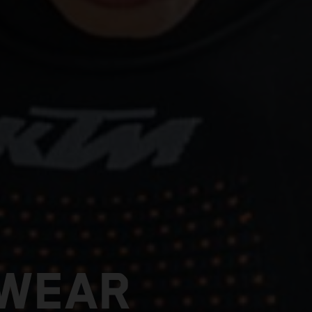
RWEAR