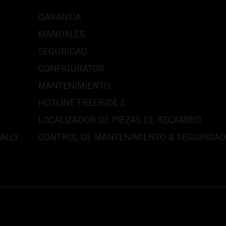
GARANTÍA
MANUALES
SEGURIDAD
CONFIGURATOR
MANTENIMIENTO
HOTLINE FREERIDE E
LOCALIZADOR DE PIEZAS DE RECAMBIO
ALLY
CONTROL DE MANTENIMIENTO & SEGURIDAD