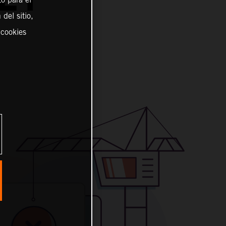
del sitio,
 cookies