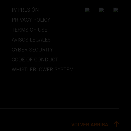
IMPRESIÓN
PRIVACY POLICY
TERMS OF USE
AVISOS LEGALES
CYBER SECURITY
CODE OF CONDUCT
WHISTLEBLOWER SYSTEM
VOLVER ARRIBA