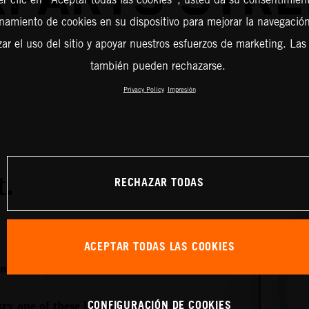
amiento de cookies en su dispositivo para mejorar la navegación 
zar el uso del sitio y apoyar nuestros esfuerzos de marketing. Las
también pueden rechazarse.
Privacy Policy
Impresión
RECHAZAR TODAS
ACEPTAR TODAS LAS COOKIES
CONFIGURACIÓN DE COOKIES