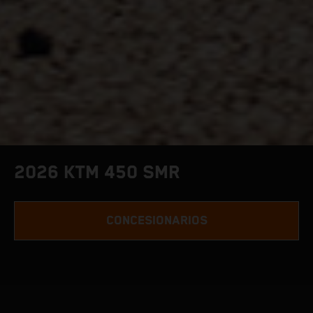
2026 KTM 450 SMR
CONCESIONARIOS