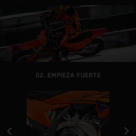
02. EMPIEZA FUERTE