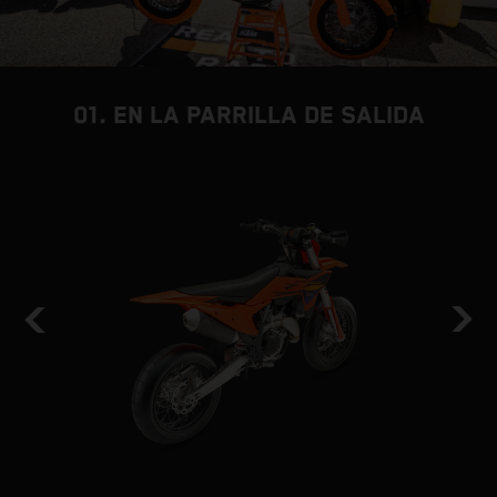
01. EN LA PARRILLA DE SALIDA