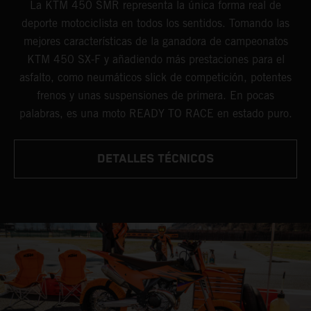
La KTM 450 SMR representa la única forma real de
deporte motociclista en todos los sentidos. Tomando las
mejores características de la ganadora de campeonatos
KTM 450 SX-F y añadiendo más prestaciones para el
asfalto, como neumáticos slick de competición, potentes
frenos y unas suspensiones de primera. En pocas
palabras, es una moto READY TO RACE en estado puro.
DETALLES TÉCNICOS