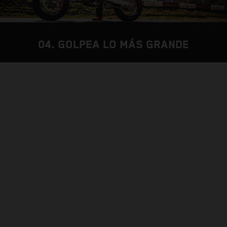
04. GOLPEA LO MÁS GRANDE