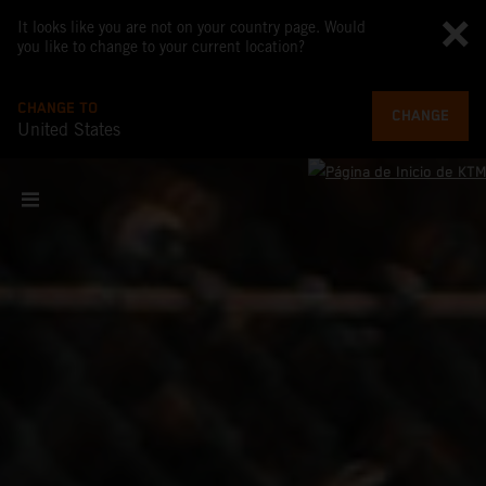
It looks like you are not on your country page. Would
you like to change to your current location?
CHANGE TO
CHANGE
United States