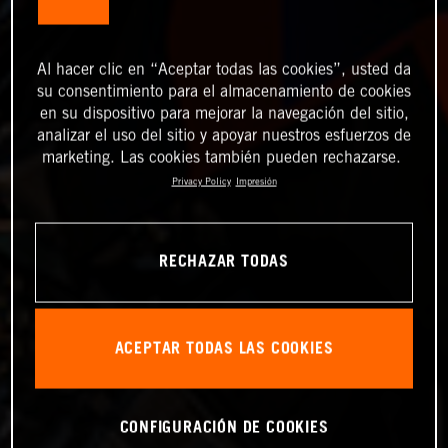
Al hacer clic en “Aceptar todas las cookies”, usted da
su consentimiento para el almacenamiento de cookies
en su dispositivo para mejorar la navegación del sitio,
analizar el uso del sitio y apoyar nuestros esfuerzos de
marketing. Las cookies también pueden rechazarse.
Privacy Policy
Impresión
RECHAZAR TODAS
ACEPTAR TODAS LAS COOKIES
CONFIGURACIÓN DE COOKIES