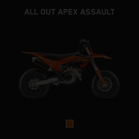
ALL OUT APEX ASSAULT