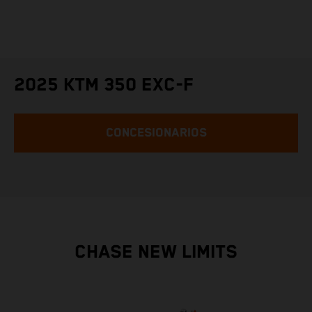
2025 KTM 350 EXC-F
CONCESIONARIOS
CHASE NEW LIMITS