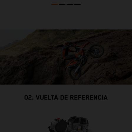
02. VUELTA DE REFERENCIA