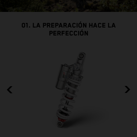
01. LA PREPARACIÓN HACE LA
PERFECCIÓN