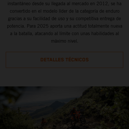
instantáneo desde su llegada al mercado en 2012, se ha
convertido en el modelo líder de la categoría de enduro
gracias a su facilidad de uso y su competitiva entrega de
potencia. Para 2025 aporta una actitud totalmente nueva
a la batalla, atacando al límite con unas habilidades al
máximo nivel.
DETALLES TÉCNICOS