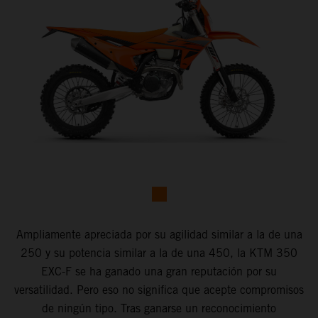
Ampliamente apreciada por su agilidad similar a la de una
250 y su potencia similar a la de una 450, la KTM 350
EXC-F se ha ganado una gran reputación por su
versatilidad. Pero eso no significa que acepte compromisos
de ningún tipo. Tras ganarse un reconocimiento