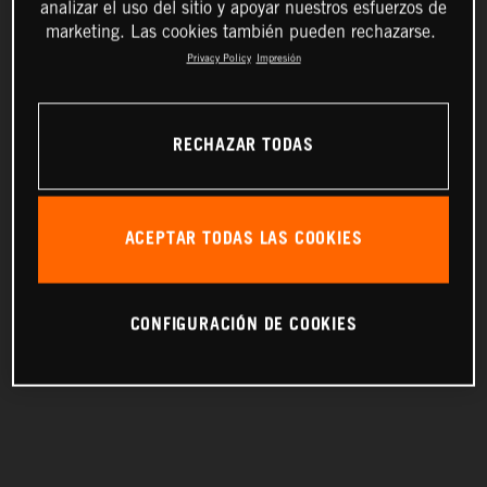
analizar el uso del sitio y apoyar nuestros esfuerzos de
marketing. Las cookies también pueden rechazarse.
Privacy Policy
Impresión
RECHAZAR TODAS
ACEPTAR TODAS LAS COOKIES
CONFIGURACIÓN DE COOKIES