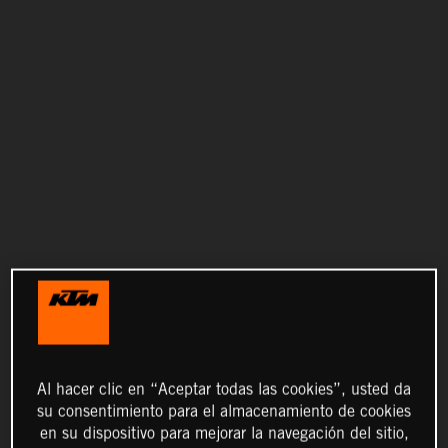
Al hacer clic en “Aceptar todas las cookies”, usted da
su consentimiento para el almacenamiento de cookies
en su dispositivo para mejorar la navegación del sitio,