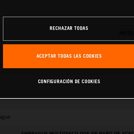
RECHAZAR TODAS
MOTOR
ACEPTAR TODAS LAS COOKIES
CONFIGURACIÓN DE COOKIES
rague