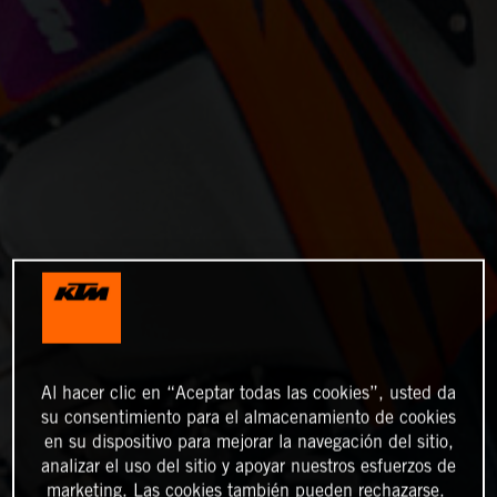
Al hacer clic en “Aceptar todas las cookies”, usted da
su consentimiento para el almacenamiento de cookies
en su dispositivo para mejorar la navegación del sitio,
analizar el uso del sitio y apoyar nuestros esfuerzos de
marketing. Las cookies también pueden rechazarse.