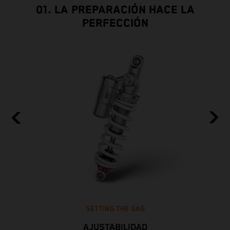
01. LA PREPARACIÓN HACE LA
PERFECCIÓN
SETTING THE SAG
AJUSTABILIDAD