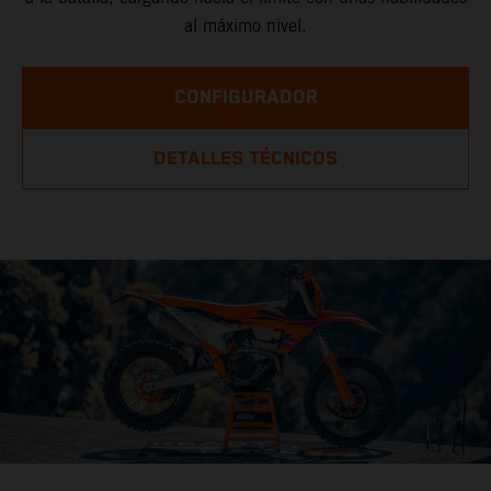
al máximo nivel.
CONFIGURADOR
DETALLES TÉCNICOS