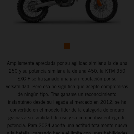
Ampliamente apreciada por su agilidad similar a la de una
250 y su potencia similar a la de una 450, la KTM 350
EXC-F se ha ganado una gran reputación por su
versatilidad. Pero eso no significa que acepte compromisos
de ningún tipo. Tras ganarse un reconocimiento
instantáneo desde su llegada al mercado en 2012, se ha
convertido en el modelo líder de la categoría de enduro
gracias a su facilidad de uso y su competitiva entrega de
potencia. Para 2024 aporta una actitud totalmente nueva
a la batalla, cargando hacia el límite con unas habilidades