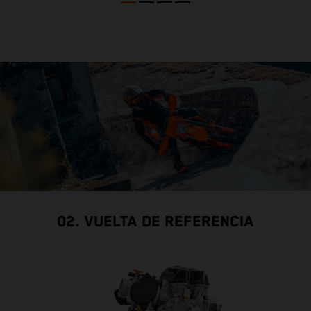
02. VUELTA DE REFERENCIA