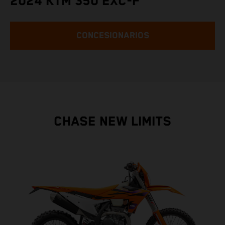
2024 KTM 350 EXC-F
CONCESIONARIOS
CHASE NEW LIMITS