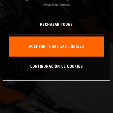
Privacy Policy
Impresión
RECHAZAR TODAS
ACEPTAR TODAS LAS COOKIES
CONFIGURACIÓN DE COOKIES