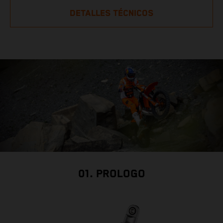
DETALLES TÉCNICOS
01. PROLOGO