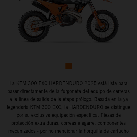
La KTM 300 EXC HARDENDURO 2025 está lista para
pasar directamente de la furgoneta del equipo de carreras
a la línea de salida de la etapa prólogo. Basada en la ya
legendaria KTM 300 EXC, la HARDENDURO se distingue
por su exclusiva equipación específica. Piezas de
protección extra duras, correas e agarre, componentes
mecanizados - por no mencionar la horquilla de cartucho