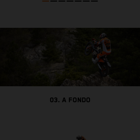
03. A FONDO