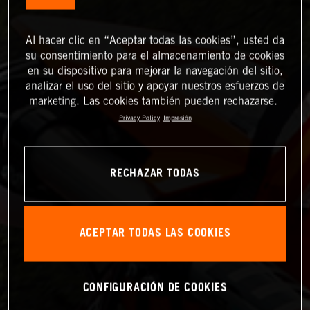
Al hacer clic en “Aceptar todas las cookies”, usted da
su consentimiento para el almacenamiento de cookies
en su dispositivo para mejorar la navegación del sitio,
analizar el uso del sitio y apoyar nuestros esfuerzos de
marketing. Las cookies también pueden rechazarse.
Privacy Policy
Impresión
RECHAZAR TODAS
ACEPTAR TODAS LAS COOKIES
CONFIGURACIÓN DE COOKIES