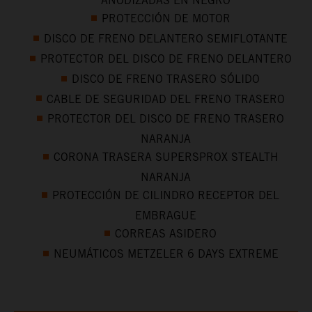
ANODIZADAS EN NEGRO
PROTECCIÓN DE MOTOR
DISCO DE FRENO DELANTERO SEMIFLOTANTE
PROTECTOR DEL DISCO DE FRENO DELANTERO
DISCO DE FRENO TRASERO SÓLIDO
CABLE DE SEGURIDAD DEL FRENO TRASERO
PROTECTOR DEL DISCO DE FRENO TRASERO
NARANJA
CORONA TRASERA SUPERSPROX STEALTH
NARANJA
PROTECCIÓN DE CILINDRO RECEPTOR DEL
EMBRAGUE
CORREAS ASIDERO
NEUMÁTICOS METZELER 6 DAYS EXTREME