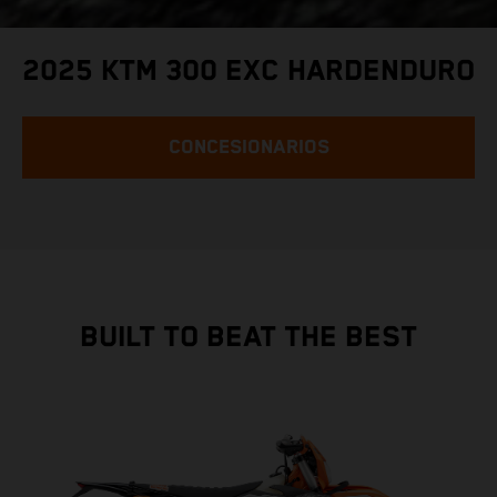
2025 KTM 300 EXC HARDENDURO
CONCESIONARIOS
BUILT TO BEAT THE BEST