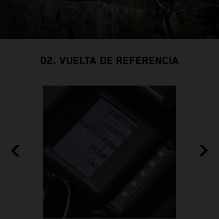
02. VUELTA DE REFERENCIA