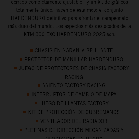
cerrado completamente ajustable - y un kit de gráficos
totalmente único, hacen de esta moto el conjunto
HARDENDURO definitivo para afrontar el campeonato
más duro del mundo. Los aspectos más destacados de la
KTM 300 EXC HARDENDURO 2025 son:
CHASIS EN NARANJA BRILLANTE
PROTECTOR DE MANILLAR HARDENDURO
JUEGO DE PROTECTORES DE CHASIS FACTORY
RACING
ASIENTO FACTORY RACING
INTERRUPTOR DE CAMBIO DE MAPA
JUEGO DE LLANTAS FACTORY
KIT DE PROTECCIÓN DE CUBREMANOS
VENTILADOR DEL RADIADOR
PLETINAS DE DIRECCIÓN MECANIZADAS Y