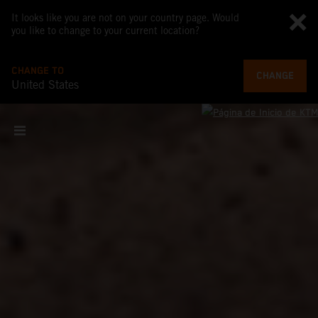
It looks like you are not on your country page. Would
you like to change to your current location?
CHANGE TO
CHANGE
United States