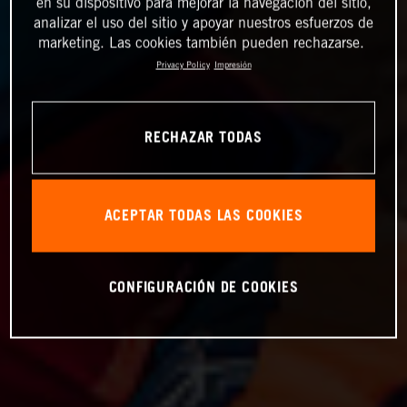
en su dispositivo para mejorar la navegación del sitio,
analizar el uso del sitio y apoyar nuestros esfuerzos de
marketing. Las cookies también pueden rechazarse.
Privacy Policy
Impresión
RECHAZAR TODAS
ACEPTAR TODAS LAS COOKIES
CONFIGURACIÓN DE COOKIES