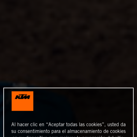
Al hacer clic en “Aceptar todas las cookies”, usted da
su consentimiento para el almacenamiento de cookies