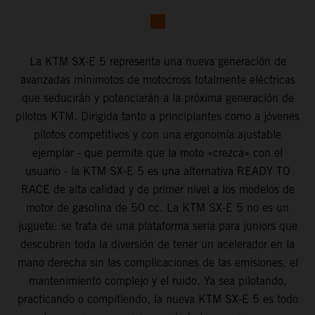
La KTM SX-E 5 representa una nueva generación de
avanzadas minimotos de motocross totalmente eléctricas
que seducirán y potenciarán a la próxima generación de
pilotos KTM. Dirigida tanto a principiantes como a jóvenes
pilotos competitivos y con una ergonomía ajustable
ejemplar - que permite que la moto «crezca» con el
usuario - la KTM SX-E 5 es una alternativa READY TO
RACE de alta calidad y de primer nivel a los modelos de
motor de gasolina de 50 cc. La KTM SX-E 5 no es un
juguete: se trata de una plataforma seria para juniors que
descubren toda la diversión de tener un acelerador en la
mano derecha sin las complicaciones de las emisiones, el
mantenimiento complejo y el ruido. Ya sea pilotando,
practicando o compitiendo, la nueva KTM SX-E 5 es todo