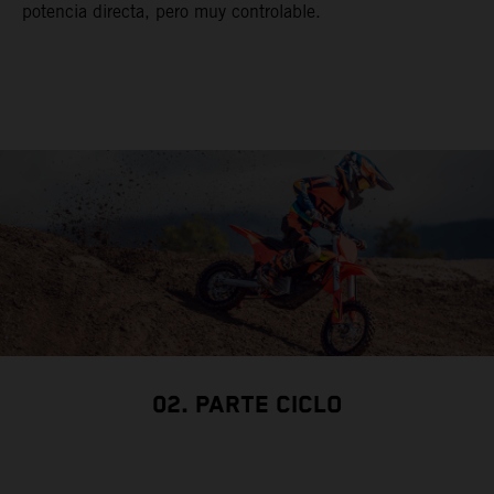
potencia directa, pero muy controlable.
02. PARTE CICLO