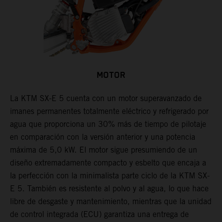
MOTOR
La KTM SX-E 5 cuenta con un motor superavanzado de
imanes permanentes totalmente eléctrico y refrigerado por
agua que proporciona un 30% más de tiempo de pilotaje
en comparación con la versión anterior y una potencia
máxima de 5,0 kW. El motor sigue presumiendo de un
diseño extremadamente compacto y esbelto que encaja a
la perfección con la minimalista parte ciclo de la KTM SX-
E 5. También es resistente al polvo y al agua, lo que hace
libre de desgaste y mantenimiento, mientras que la unidad
de control integrada (ECU) garantiza una entrega de