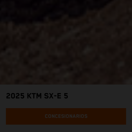
2025 KTM SX-E 5
CONCESIONARIOS