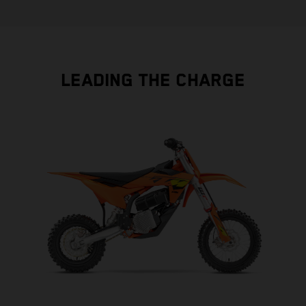
LEADING THE CHARGE