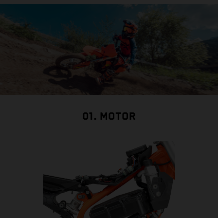
01. MOTOR