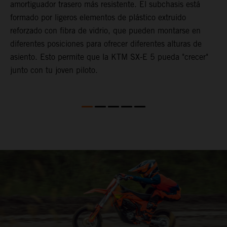
amortiguador trasero más resistente. El subchasis está
i
formado por ligeros elementos de plástico extruido
reforzado con fibra de vidrio, que pueden montarse en
diferentes posiciones para ofrecer diferentes alturas de
asiento. Esto permite que la KTM SX-E 5 pueda "crecer"
junto con tu joven piloto.