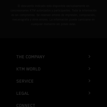
El descuento indicado está disponible exclusivamente en
concesionarios KTM autorizados y participantes. Toda la información
es sin compromiso. Se reservan errores de impresión, composición,
mecanografía y otros errores. La información puede cambiarse en
cualquier momento sin previo aviso.
THE COMPANY
KTM WORLD
SERVICE
LEGAL
CONNECT