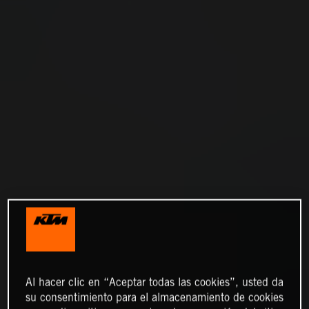
Al hacer clic en “Aceptar todas las cookies”, usted da
su consentimiento para el almacenamiento de cookies