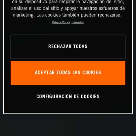
en su dispositivo para mejorar la navegación del sitio,
analizar el uso del sitio y apoyar nuestros esfuerzos de
marketing. Las cookies también pueden rechazarse.
Privacy Policy
Impresión
RECHAZAR TODAS
ACEPTAR TODAS LAS COOKIES
CONFIGURACIÓN DE COOKIES