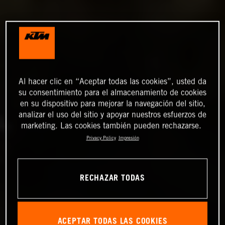
Al hacer clic en “Aceptar todas las cookies”, usted da
su consentimiento para el almacenamiento de cookies
en su dispositivo para mejorar la navegación del sitio,
analizar el uso del sitio y apoyar nuestros esfuerzos de
marketing. Las cookies también pueden rechazarse.
Privacy Policy
Impresión
RECHAZAR TODAS
ACEPTAR TODAS LAS COOKIES