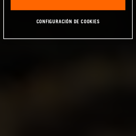
CONFIGURACIÓN DE COOKIES