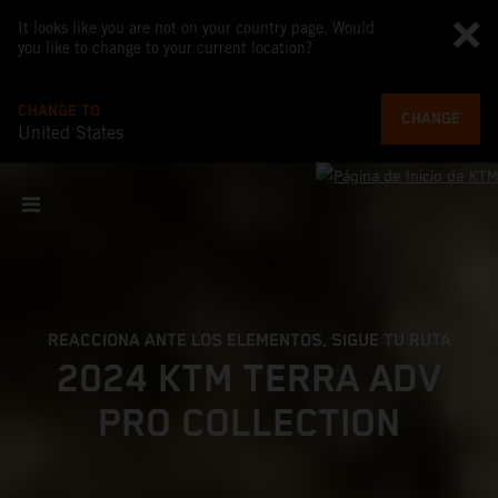
It looks like you are not on your country page. Would
you like to change to your current location?
CHANGE TO
CHANGE
United States
REACCIONA ANTE LOS ELEMENTOS, SIGUE TU RUTA
2024 KTM TERRA ADV
PRO COLLECTION