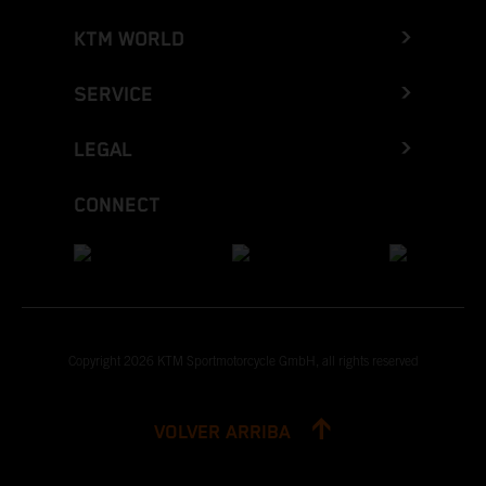
KTM WORLD
SERVICE
LEGAL
CONNECT
Copyright 2026 KTM Sportmotorcycle GmbH, all rights reserved
VOLVER ARRIBA