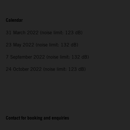
Calendar
31 March 2022 (noise limit: 123 dB)
23 May 2022 (noise limit: 132 dB)
7 September 2022 (noise limit: 132 dB)
24 October 2022 (noise limit: 123 dB)
Contact for booking and enquiries