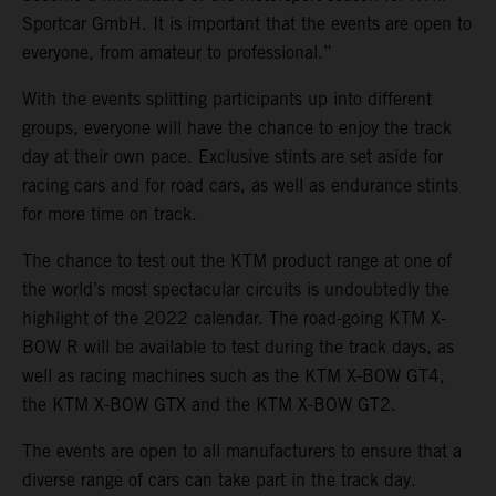
Sportcar GmbH. It is important that the events are open to
everyone, from amateur to professional.”
With the events splitting participants up into different
groups, everyone will have the chance to enjoy the track
day at their own pace. Exclusive stints are set aside for
racing cars and for road cars, as well as endurance stints
for more time on track.
The chance to test out the KTM product range at one of
the world’s most spectacular circuits is undoubtedly the
highlight of the 2022 calendar. The road-going KTM X-
BOW R will be available to test during the track days, as
well as racing machines such as the KTM X-BOW GT4,
the KTM X-BOW GTX and the KTM X-BOW GT2.
The events are open to all manufacturers to ensure that a
diverse range of cars can take part in the track day.