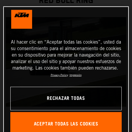
RED BULL RING
Al hacer clic en “Aceptar todas las cookies”, usted da
su consentimiento para el almacenamiento de cookies
en su dispositivo para mejorar la navegación del sitio,
analizar el uso del sitio y apoyar nuestros esfuerzos de
marketing. Las cookies también pueden rechazarse.
Privacy Policy
Impresión
RECHAZAR TODAS
ACEPTAR TODAS LAS COOKIES