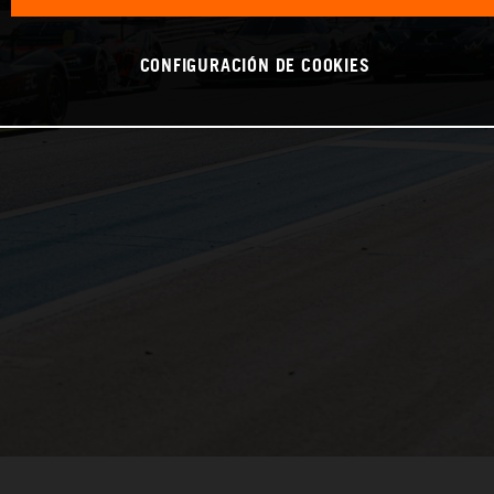
CONFIGURACIÓN DE COOKIES