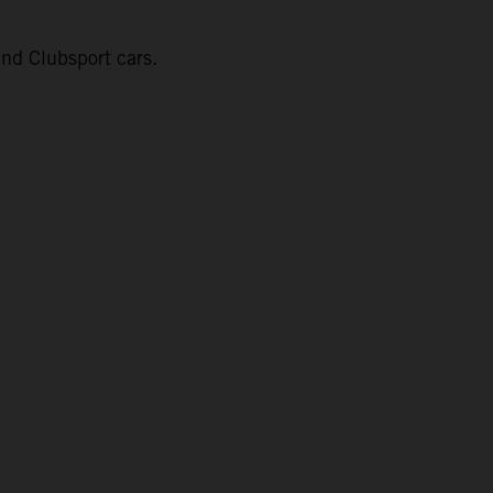
nd Clubsport cars.