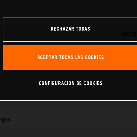
RECHAZAR TODAS
MOTOR
ACEPTAR TODAS LAS COOKIES
CONFIGURACIÓN DE COOKIES
rague