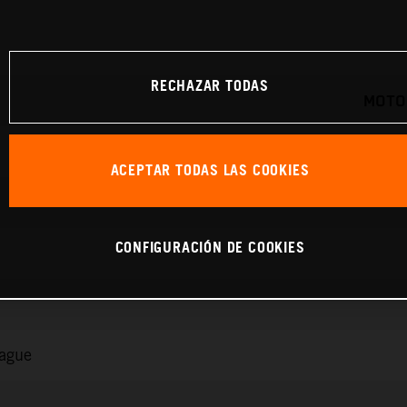
RECHAZAR TODAS
MOTO
ACEPTAR TODAS LAS COOKIES
CONFIGURACIÓN DE COOKIES
rague