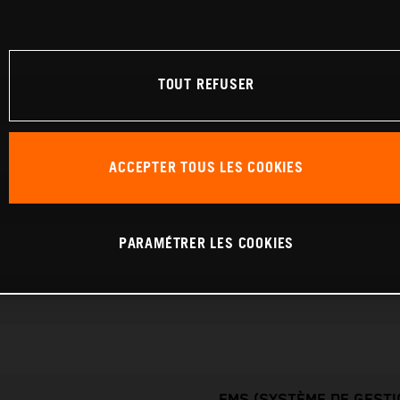
TOUT REFUSER
ACCEPTER TOUS LES COOKIES
PARAMÉTRER LES COOKIES