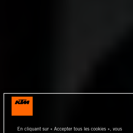
En cliquant sur « Accepter tous les cookies », vous