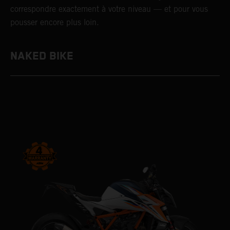
correspondre exactement à votre niveau — et pour vous
pousser encore plus loin.
NAKED BIKE