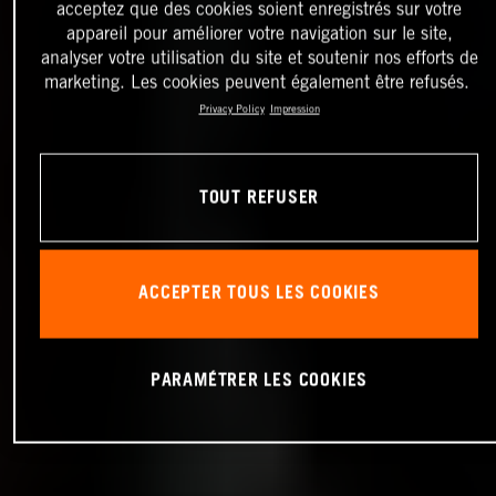
acceptez que des cookies soient enregistrés sur votre
appareil pour améliorer votre navigation sur le site,
analyser votre utilisation du site et soutenir nos efforts de
marketing. Les cookies peuvent également être refusés.
Privacy Policy
Impression
TOUT REFUSER
ACCEPTER TOUS LES COOKIES
PARAMÉTRER LES COOKIES