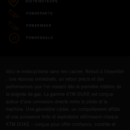
DISTRIBUTEURS
POWERPARTS
POWERWEAR
POWERDEALS
Voici le motocyclisme sans rien cacher. Réduit à l’essentiel
: une réponse immédiate, un retour précis et des
performances que l’on ressent dès la première rotation de
la poignée de gaz. La gamme KTM DUKE est conçue
autour d’une connexion directe entre le pilote et la
machine. Une géométrie ciblée, un comportement affûté
et une puissance forte et exploitable définissent chaque
KTM DUKE – conçue pour offrir confiance, contrôle et