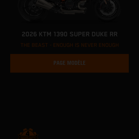
2026 KTM 1390 SUPER DUKE RR
THE BEAST - ENOUGH IS NEVER ENOUGH
PAGE MODÈLE