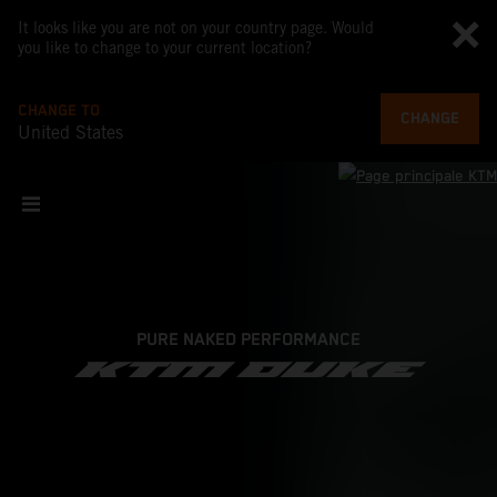
It looks like you are not on your country page. Would
you like to change to your current location?
CHANGE TO
CHANGE
United States
PURE NAKED PERFORMANCE
KTM DUKE