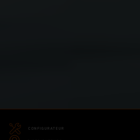
CONFIGURATEUR