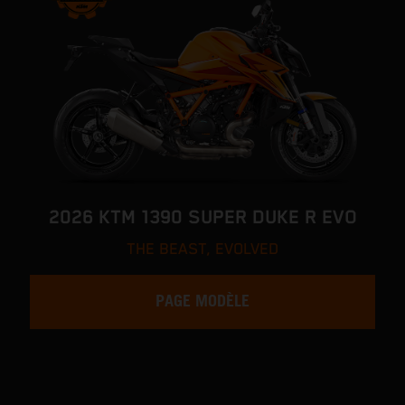
2026 KTM 1390 SUPER DUKE R EVO
THE BEAST, EVOLVED
PAGE MODÈLE