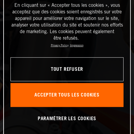
En cliquant sur « Accepter tous les cookies », vous
acceptez que des cookies soient enregistrés sur votre
appareil pour améliorer votre navigation sur le site,
analyser votre utilisation du site et soutenir nos efforts
de marketing. Les cookies peuvent également
être refusés.
Privacy Policy
Impression
TOUT REFUSER
ACCEPTER TOUS LES COOKIES
PARAMÉTRER LES COOKIES