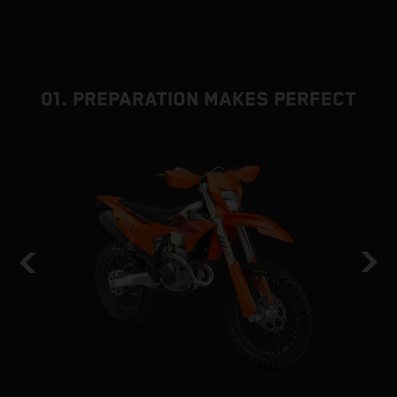
01. PREPARATION MAKES PERFECT