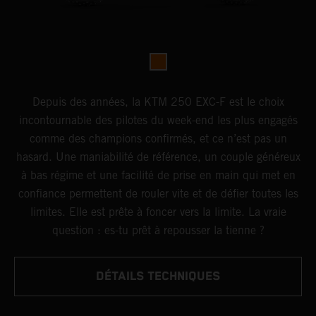
Depuis des années, la KTM 250 EXC-F est le choix
incontournable des pilotes du week-end les plus engagés
comme des champions confirmés, et ce n’est pas un
hasard. Une maniabilité de référence, un couple généreux
à bas régime et une facilité de prise en main qui met en
confiance permettent de rouler vite et de défier toutes les
limites. Elle est prête à foncer vers la limite. La vraie
question : es-tu prêt à repousser la tienne ?
DÉTAILS TECHNIQUES