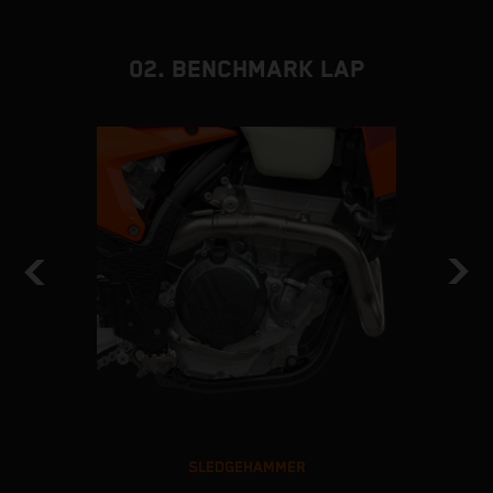
02. BENCHMARK LAP
SLEDGEHAMMER