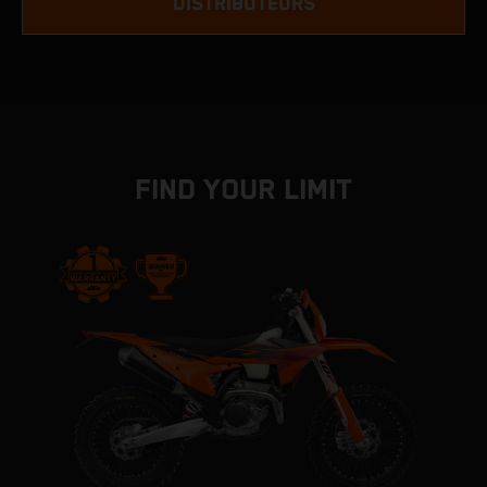
DISTRIBUTEURS
FIND YOUR LIMIT