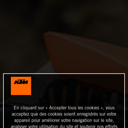
En cliquant sur « Accepter tous les cookies », vous
acceptez que des cookies soient enregistrés sur votre
appareil pour améliorer votre navigation sur le site,
analyser votre utilisation du site et soutenir nos efforts