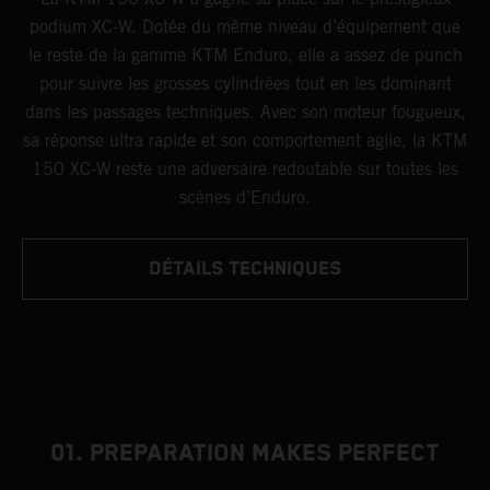
podium XC-W. Dotée du même niveau d’équipement que
le reste de la gamme KTM Enduro, elle a assez de punch
pour suivre les grosses cylindrées tout en les dominant
dans les passages techniques. Avec son moteur fougueux,
sa réponse ultra rapide et son comportement agile, la KTM
150 XC-W reste une adversaire redoutable sur toutes les
scènes d’Enduro.
DÉTAILS TECHNIQUES
01. PREPARATION MAKES PERFECT