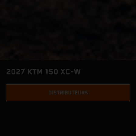
2027 KTM 150 XC-W
DISTRIBUTEURS