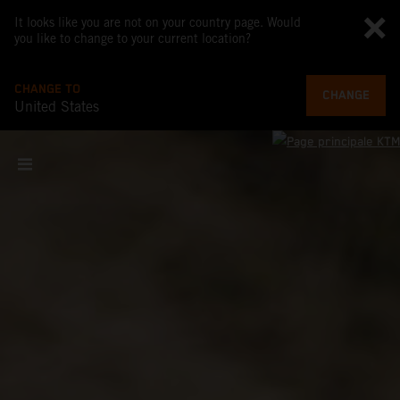
It looks like you are not on your country page. Would
you like to change to your current location?
CHANGE TO
CHANGE
United States