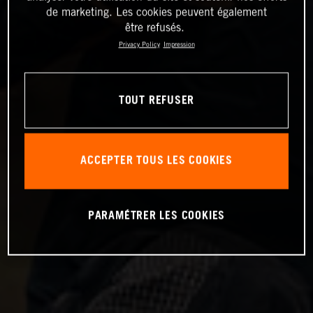
de marketing. Les cookies peuvent également
être refusés.
Privacy Policy
Impression
TOUT REFUSER
ACCEPTER TOUS LES COOKIES
PARAMÉTRER LES COOKIES