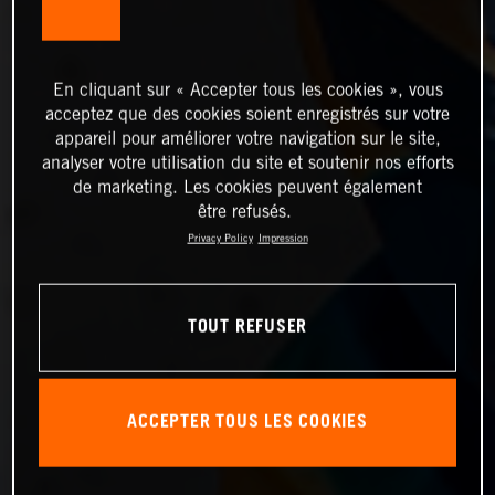
En cliquant sur « Accepter tous les cookies », vous
acceptez que des cookies soient enregistrés sur votre
appareil pour améliorer votre navigation sur le site,
analyser votre utilisation du site et soutenir nos efforts
de marketing. Les cookies peuvent également
être refusés.
Privacy Policy
Impression
TOUT REFUSER
ACCEPTER TOUS LES COOKIES