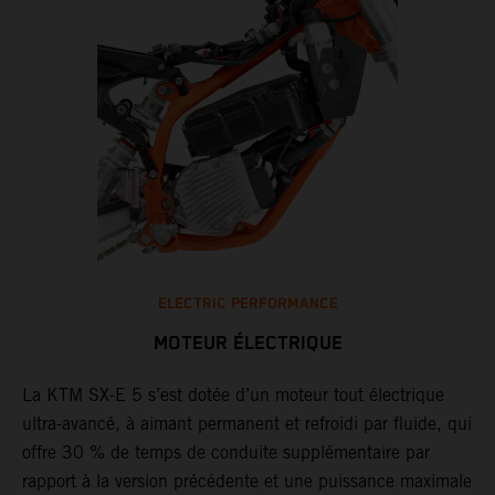
ELECTRIC PERFORMANCE
MOTEUR ÉLECTRIQUE
La KTM SX-E 5 s’est dotée d’un moteur tout électrique
ultra-avancé, à aimant permanent et refroidi par fluide, qui
offre 30 % de temps de conduite supplémentaire par
rapport à la version précédente et une puissance maximale