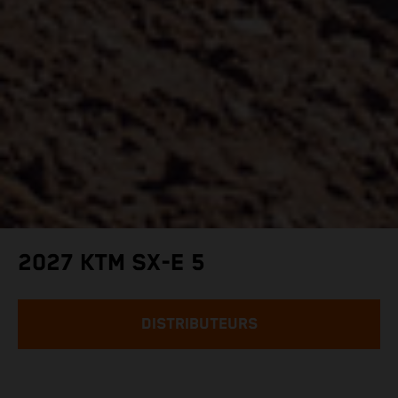
2027 KTM SX-E 5
DISTRIBUTEURS