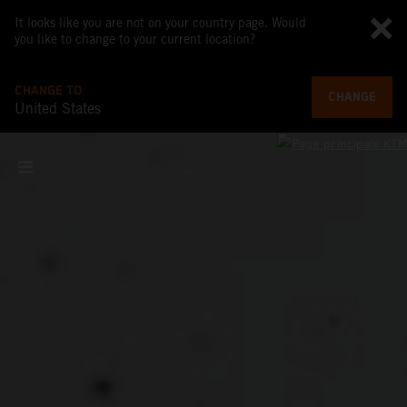
It looks like you are not on your country page. Would
you like to change to your current location?
CHANGE TO
CHANGE
United States