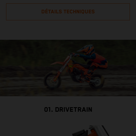
DÉTAILS TECHNIQUES
01. DRIVETRAIN