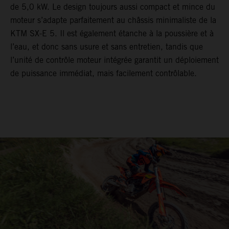
de 5,0 kW. Le design toujours aussi compact et mince du
moteur s’adapte parfaitement au châssis minimaliste de la
KTM SX-E 5. Il est également étanche à la poussière et à
l’eau, et donc sans usure et sans entretien, tandis que
l’unité de contrôle moteur intégrée garantit un déploiement
de puissance immédiat, mais facilement contrôlable.