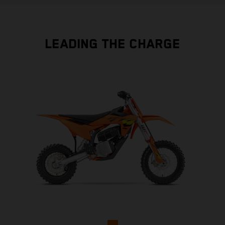
LEADING THE CHARGE