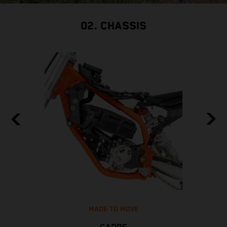
02. CHASSIS
MADE TO MOVE