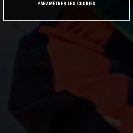
PARAMÉTRER LES COOKIES