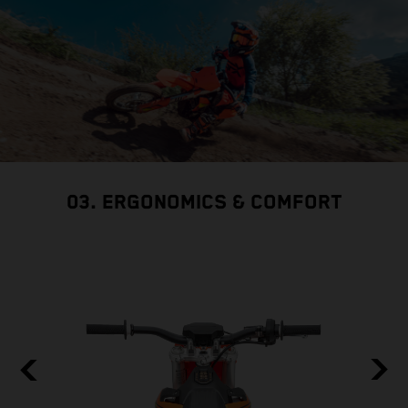
03. ERGONOMICS & COMFORT