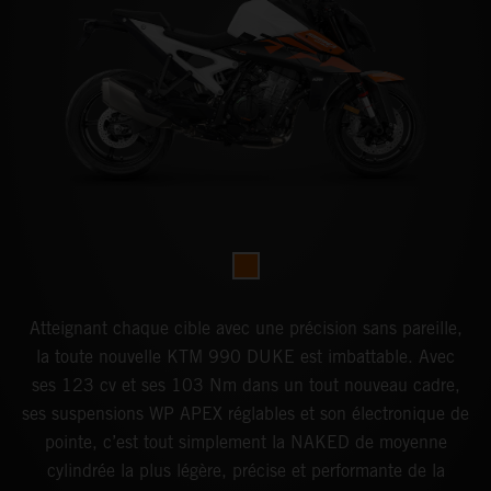
Atteignant chaque cible avec une précision sans pareille,
la toute nouvelle KTM 990 DUKE est imbattable. Avec
ses 123 cv et ses 103 Nm dans un tout nouveau cadre,
ses suspensions WP APEX réglables et son électronique de
pointe, c’est tout simplement la NAKED de moyenne
cylindrée la plus légère, précise et performante de la