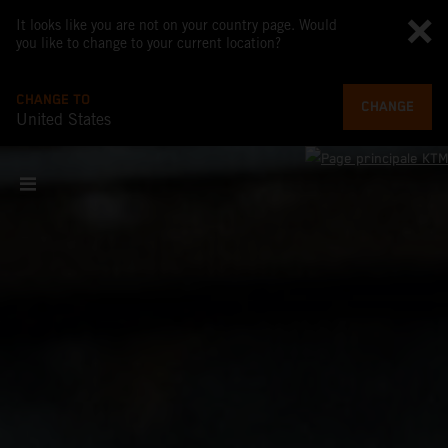
It looks like you are not on your country page. Would
you like to change to your current location?
CHANGE TO
CHANGE
United States