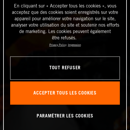
En cliquant sur « Accepter tous les cookies », vous
acceptez que des cookies soient enregistrés sur votre
appareil pour améliorer votre navigation sur le site,
analyser votre utilisation du site et soutenir nos efforts
de marketing. Les cookies peuvent également
être refusés.
Privacy Policy
Impression
TOUT REFUSER
ACCEPTER TOUS LES COOKIES
PARAMÉTRER LES COOKIES