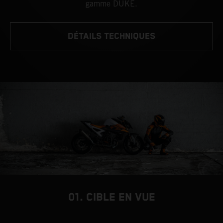
gamme DUKE.
DÉTAILS TECHNIQUES
01. CIBLE EN VUE