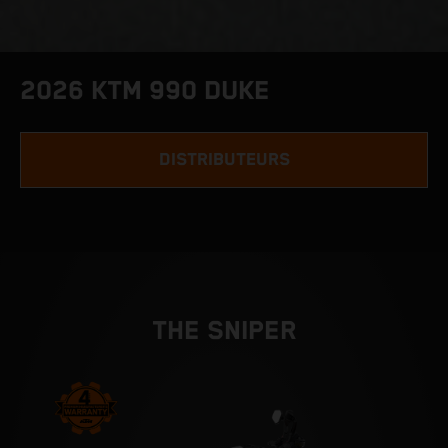
2026 KTM 990 DUKE
DISTRIBUTEURS
THE SNIPER