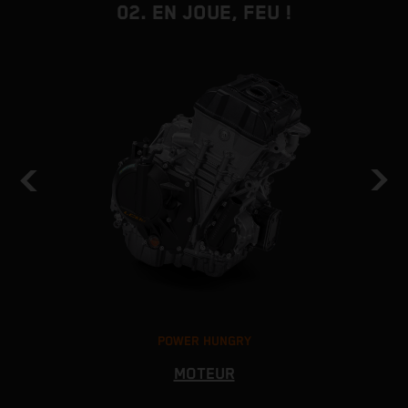
02. EN JOUE, FEU !
POWER HUNGRY
MOTEUR