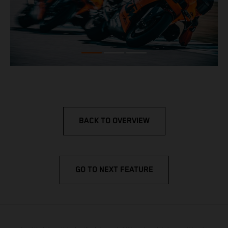
BACK TO OVERVIEW
GO TO NEXT FEATURE