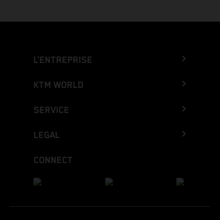
L’ENTREPRISE
KTM WORLD
SERVICE
LEGAL
CONNECT