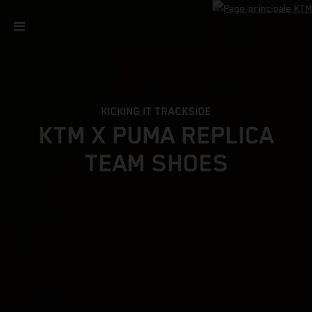
KICKING IT TRACKSIDE
KTM X PUMA REPLICA
TEAM SHOES