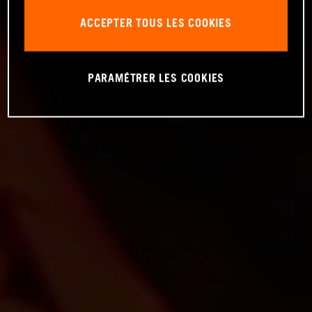
ACCEPTER TOUS LES COOKIES
PARAMÉTRER LES COOKIES