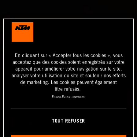
En cliquant sur « Accepter tous les cookies », vous
acceptez que des cookies soient enregistrés sur votre
appareil pour améliorer votre navigation sur le site,
analyser votre utilisation du site et soutenir nos efforts
de marketing. Les cookies peuvent également
être refusés.
Privacy Policy
Impression
TOUT REFUSER